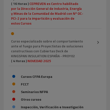
( 16 Horas )
CEPREVEN es Centro habilitado
por la Dirección General de Industria, Energía
y Minas de la Comunidad de Madrid con Nº OC-
PCI-2 para la impartición y evaluación de
estos Cursos
Curso especializado sobre el comportamiento
ante el fuego para Proyectistas de soluciones
constructivas con Cubiertas Deck de
KINGSPAN INSULATION ESPAÑA - PROY02
( 4 Horas )
NOVEDAD 2025
Cursos CFPA Europa
FCCT
Seminarios NFPA
Otros cursos
Inspección, Verificación e Investigación