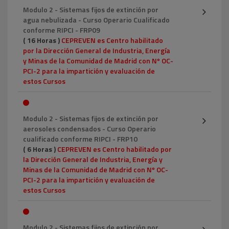
Modulo 2 - Sistemas fijos de extinción por
agua nebulizada - Curso Operario Cualificado
conforme RIPCI - FRP09
( 16 Horas )
CEPREVEN es Centro habilitado
por la Dirección General de Industria, Energía
y Minas de la Comunidad de Madrid con Nº OC-
PCI-2 para la impartición y evaluación de
estos Cursos
Modulo 2 - Sistemas fijos de extinción por
aerosoles condensados - Curso Operario
cualificado conforme RIPCI - FRP10
( 6 Horas )
CEPREVEN es Centro habilitado por
la Dirección General de Industria, Energía y
Minas de la Comunidad de Madrid con Nº OC-
PCI-2 para la impartición y evaluación de
estos Cursos
Modulo 2 - Sistemas fijos de extinción por