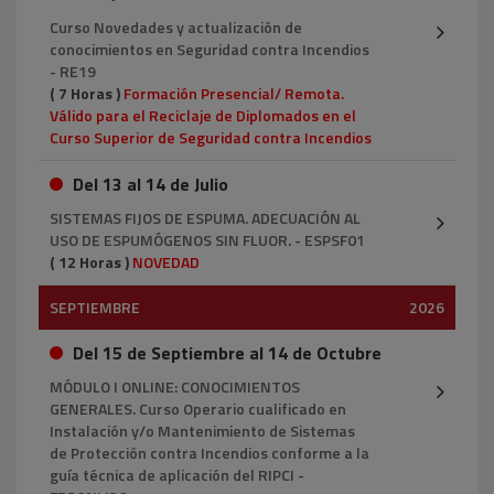
Curso Novedades y actualización de
conocimientos en Seguridad contra Incendios
- RE19
( 7 Horas )
Formación Presencial/ Remota.
Válido para el Reciclaje de Diplomados en el
Curso Superior de Seguridad contra Incendios
Del 13 al 14 de Julio
SISTEMAS FIJOS DE ESPUMA. ADECUACIÓN AL
USO DE ESPUMÓGENOS SIN FLUOR. - ESPSF01
( 12 Horas )
NOVEDAD
SEPTIEMBRE
2026
Del 15 de Septiembre al 14 de Octubre
MÓDULO I ONLINE: CONOCIMIENTOS
GENERALES. Curso Operario cualificado en
Instalación y/o Mantenimiento de Sistemas
de Protección contra Incendios conforme a la
guía técnica de aplicación del RIPCI -