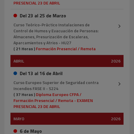
PRESENCIAL 23 DE ABRIL
Del 23 al 25 de Marzo
Curso Teórico-Práctico Instalaciones de
Control de Humos y Evacuación de Personas:
Almacenes, Presurización de Escaleras,
Aparcamientos y Atrios - HU27
( 21 Horas )
Formación Presencial / Remota
ABRIL
2026
Del 13 al 16 de Abril
Curso Europeo Superior de Seguridad contra
Incendios FASE II - S224
( 37 Horas )
Diploma Europeo CFPA /
Formación Presencial / Remota - EXAMEN
PRESENCIAL 23 DE ABRIL
MAYO
2026
6 de Mayo