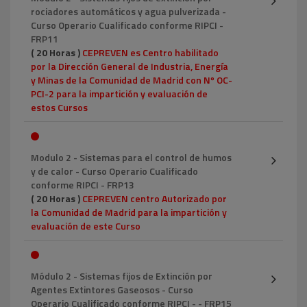
rociadores automáticos y agua pulverizada -
Curso Operario Cualificado conforme RIPCI -
FRP11
( 20 Horas )
CEPREVEN es Centro habilitado
por la Dirección General de Industria, Energía
y Minas de la Comunidad de Madrid con Nº OC-
PCI-2 para la impartición y evaluación de
estos Cursos
Modulo 2 - Sistemas para el control de humos
y de calor - Curso Operario Cualificado
conforme RIPCI - FRP13
( 20 Horas )
CEPREVEN centro Autorizado por
la Comunidad de Madrid para la impartición y
evaluación de este Curso
Módulo 2 - Sistemas fijos de Extinción por
Agentes Extintores Gaseosos - Curso
Operario Cualificado conforme RIPCI - - FRP15