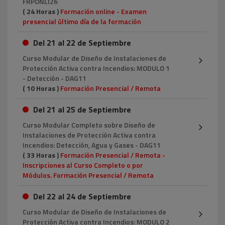
FRPONLI26
( 24 Horas )
Formación online - Examen
presencial último día de la formación
Del 21 al 22 de Septiembre
Curso Modular de Diseño de Instalaciones de
Protección Activa contra Incendios: MODULO 1
- Detección - DAG11
( 10 Horas )
Formación Presencial / Remota
Del 21 al 25 de Septiembre
Curso Modular Completo sobre Diseño de
Instalaciones de Protección Activa contra
Incendios: Detección, Agua y Gases - DAG11
( 33 Horas )
Formación Presencial / Remota -
Inscripciones al Curso Completo o por
Módulos. Formación Presencial / Remota
Del 22 al 24 de Septiembre
Curso Modular de Diseño de Instalaciones de
Protección Activa contra Incendios: MODULO 2