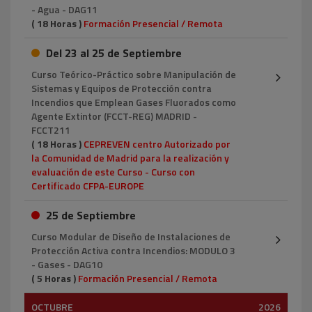
- Agua - DAG11
( 18 Horas )
Formación Presencial / Remota
Del 23 al 25 de Septiembre
Curso Teórico-Práctico sobre Manipulación de
Sistemas y Equipos de Protección contra
Incendios que Emplean Gases Fluorados como
Agente Extintor (FCCT-REG) MADRID -
FCCT211
( 18 Horas )
CEPREVEN centro Autorizado por
la Comunidad de Madrid para la realización y
evaluación de este Curso - Curso con
Certificado CFPA-EUROPE
25 de Septiembre
Curso Modular de Diseño de Instalaciones de
Protección Activa contra Incendios: MODULO 3
- Gases - DAG10
( 5 Horas )
Formación Presencial / Remota
OCTUBRE
2026