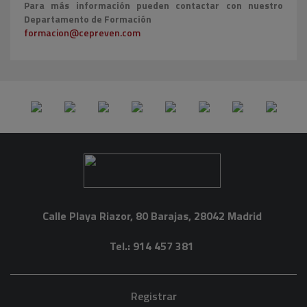
Para más información pueden contactar con nuestro
Departamento de Formación
formacion@cepreven.com
Calle Playa Riazor, 80 Barajas, 28042 Madrid
Tel.: 914 457 381
Registrar