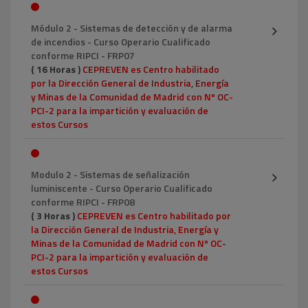
Módulo 2 - Sistemas de detección y de alarma
de incendios - Curso Operario Cualificado
conforme RIPCI - FRP07
( 16 Horas )
CEPREVEN es Centro habilitado
por la Dirección General de Industria, Energía
y Minas de la Comunidad de Madrid con Nº OC-
PCI-2 para la impartición y evaluación de
estos Cursos
Modulo 2 - Sistemas de señalización
luminiscente - Curso Operario Cualificado
conforme RIPCI - FRP08
( 3 Horas )
CEPREVEN es Centro habilitado por
la Dirección General de Industria, Energía y
Minas de la Comunidad de Madrid con Nº OC-
PCI-2 para la impartición y evaluación de
estos Cursos