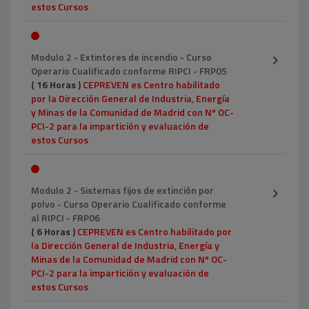
estos Cursos
Modulo 2 - Extintores de incendio - Curso
Operario Cualificado conforme RIPCI - FRP05
( 16 Horas )
CEPREVEN es Centro habilitado
por la Dirección General de Industria, Energía
y Minas de la Comunidad de Madrid con Nº OC-
PCI-2 para la impartición y evaluación de
estos Cursos
Modulo 2 - Sistemas fijos de extinción por
polvo - Curso Operario Cualificado conforme
al RIPCI - FRP06
( 6 Horas )
CEPREVEN es Centro habilitado por
la Dirección General de Industria, Energía y
Minas de la Comunidad de Madrid con Nº OC-
PCI-2 para la impartición y evaluación de
estos Cursos