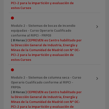
PCI-2 para la impartición y evaluación de
estos Cursos
Modulo 2 - Sistemas de bocas de incendio
equipadas - Curso Operario Cualificado
conforme al RIPCI - FRP03
( 8 Horas )
CEPREVEN es Centro habilitado por
la Dirección General de Industria, Energía y
Minas de la Comunidad de Madrid con Nº OC-
PCI-2 para la impartición y evaluación de
estos Cursos
Modulo 2 - Sistemas de columna seca - Curso
Operario Cualificado conforme al RIPCI -
FRP04
( 8 Horas )
CEPREVEN es Centro habilitado por
la Dirección General de Industria, Energía y
Minas de la Comunidad de Madrid con Nº OC-
PCI-2 para la impartición y evaluación de