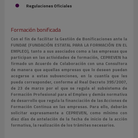
Regulaciones Oficiales
Formación bonificada
Con el fin de facilitar la Gestión de Bonificaciones ante la
FUNDAE (FUNDACIÓN ESTATAL PARA LA FORMACIÓN EN EL
EMPLEO), tanto a sus asociados como a las empresas que
participan en las actividades de formación, CEPREVEN ha
firmado un Acuerdo de Colaboración con una Consultora
de manera que aquellas empresas que lo deseen puedan
acogerse a estas subvenciones, en la cuantía que les
pueda corresponder, conforme al Real Decreto 395/2007,
de 23 de marzo por el que se regula el subsistema de
Formación Profesional para el Empleo y demás normativa
de desarrollo que regula la financiación de las Acciones de
Formación Continua en las empresas. Para ello, deberán
solicitar expresamente a CEPREVEN, como mínimo con
diez días de antelación de la fecha de inicio de la acción
formativa, la realización de los trámites necesarios.