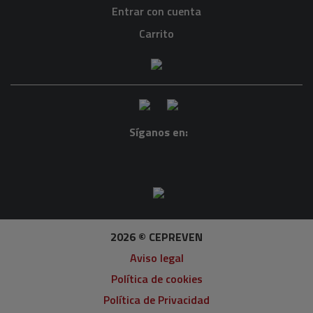
Entrar con cuenta
Carrito
Síganos en:
2026 © CEPREVEN
Aviso legal
Política de cookies
Política de Privacidad