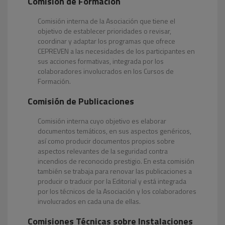
Comisión de Formación
Comisión interna de la Asociación que tiene el
objetivo de establecer prioridades o revisar,
coordinar y adaptar los programas que ofrece
CEPREVEN a las necesidades de los participantes en
sus acciones formativas, integrada por los
colaboradores involucrados en los Cursos de
Formación.
Comisión de Publicaciones
Comisión interna cuyo objetivo es elaborar
documentos temáticos, en sus aspectos genéricos,
así como producir documentos propios sobre
aspectos relevantes de la seguridad contra
incendios de reconocido prestigio. En esta comisión
también se trabaja para renovar las publicaciones a
producir o traducir por la Editorial y está integrada
por los técnicos de la Asociación y los colaboradores
involucrados en cada una de ellas.
Comisiones Técnicas sobre Instalaciones