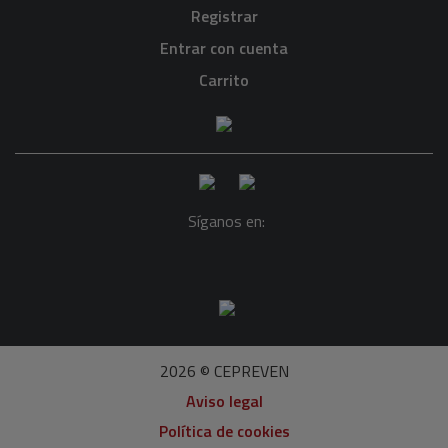
Registrar
Entrar con cuenta
Carrito
Síganos en:
2026 © CEPREVEN
Aviso legal
Política de cookies