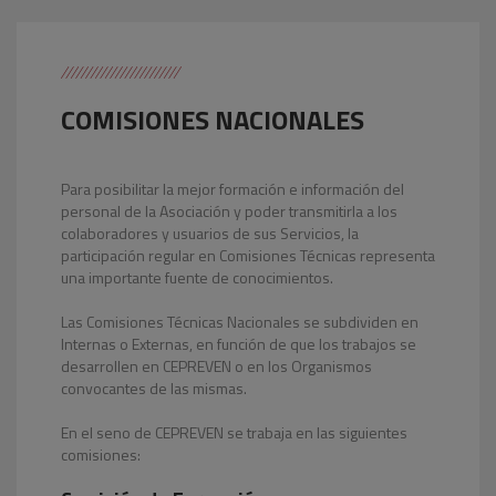
COMISIONES NACIONALES
Para posibilitar la mejor formación e información del
personal de la Asociación y poder transmitirla a los
colaboradores y usuarios de sus Servicios, la
participación regular en Comisiones Técnicas representa
una importante fuente de conocimientos.
Las Comisiones Técnicas Nacionales se subdividen en
Internas o Externas, en función de que los trabajos se
desarrollen en CEPREVEN o en los Organismos
convocantes de las mismas.
En el seno de CEPREVEN se trabaja en las siguientes
comisiones: