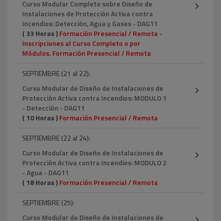
Curso Modular Completo sobre Diseño de
Instalaciones de Protección Activa contra
Incendios: Detección, Agua y Gases - DAG11
( 33 Horas )
Formación Presencial / Remota -
Inscripciones al Curso Completo o por
Módulos. Formación Presencial / Remota
SEPTIEMBRE (21 al 22):
Curso Modular de Diseño de Instalaciones de
Protección Activa contra Incendios: MODULO 1
- Detección - DAG11
( 10 Horas )
Formación Presencial / Remota
SEPTIEMBRE (22 al 24):
Curso Modular de Diseño de Instalaciones de
Protección Activa contra Incendios: MODULO 2
- Agua - DAG11
( 18 Horas )
Formación Presencial / Remota
SEPTIEMBRE (25):
Curso Modular de Diseño de Instalaciones de