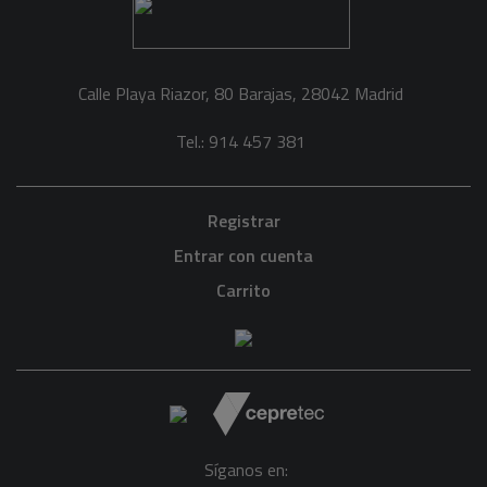
Calle Playa Riazor, 80 Barajas, 28042 Madrid
Tel.: 914 457 381
Registrar
Entrar con cuenta
Carrito
Síganos en: