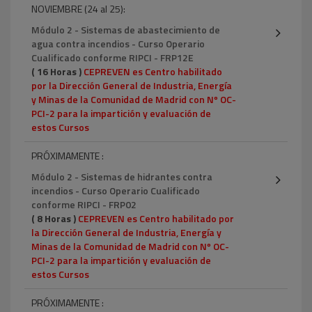
NOVIEMBRE (24 al 25):
Módulo 2 - Sistemas de abastecimiento de
agua contra incendios - Curso Operario
Cualificado conforme RIPCI - FRP12E
( 16 Horas )
CEPREVEN es Centro habilitado
por la Dirección General de Industria, Energía
y Minas de la Comunidad de Madrid con Nº OC-
PCI-2 para la impartición y evaluación de
estos Cursos
PRÓXIMAMENTE :
Módulo 2 - Sistemas de hidrantes contra
incendios - Curso Operario Cualificado
conforme RIPCI - FRP02
( 8 Horas )
CEPREVEN es Centro habilitado por
la Dirección General de Industria, Energía y
Minas de la Comunidad de Madrid con Nº OC-
PCI-2 para la impartición y evaluación de
estos Cursos
PRÓXIMAMENTE :