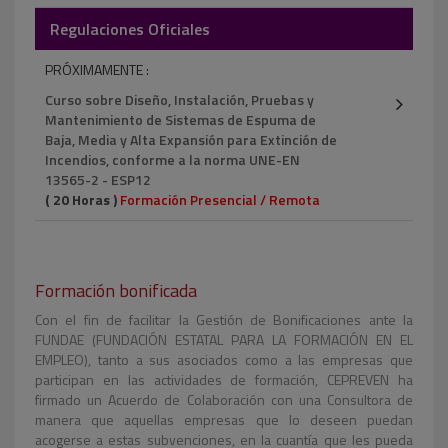
Regulaciones Oficiales
PRÓXIMAMENTE :
Curso sobre Diseño, Instalación, Pruebas y
Mantenimiento de Sistemas de Espuma de
Baja, Media y Alta Expansión para Extinción de
Incendios, conforme a la norma UNE-EN
13565-2 - ESP12
( 20 Horas )
Formación Presencial / Remota
Formación bonificada
Con el fin de facilitar la Gestión de Bonificaciones ante la
FUNDAE (FUNDACIÓN ESTATAL PARA LA FORMACIÓN EN EL
EMPLEO), tanto a sus asociados como a las empresas que
participan en las actividades de formación, CEPREVEN ha
firmado un Acuerdo de Colaboración con una Consultora de
manera que aquellas empresas que lo deseen puedan
acogerse a estas subvenciones, en la cuantía que les pueda