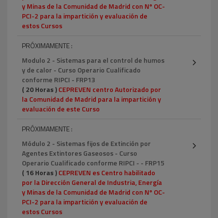
y Minas de la Comunidad de Madrid con Nº OC-
PCI-2 para la impartición y evaluación de
estos Cursos
PRÓXIMAMENTE :
Modulo 2 - Sistemas para el control de humos
y de calor - Curso Operario Cualificado
conforme RIPCI - FRP13
( 20 Horas )
CEPREVEN centro Autorizado por
la Comunidad de Madrid para la impartición y
evaluación de este Curso
PRÓXIMAMENTE :
Módulo 2 - Sistemas fijos de Extinción por
Agentes Extintores Gaseosos - Curso
Operario Cualificado conforme RIPCI - - FRP15
( 16 Horas )
CEPREVEN es Centro habilitado
por la Dirección General de Industria, Energía
y Minas de la Comunidad de Madrid con Nº OC-
PCI-2 para la impartición y evaluación de
estos Cursos