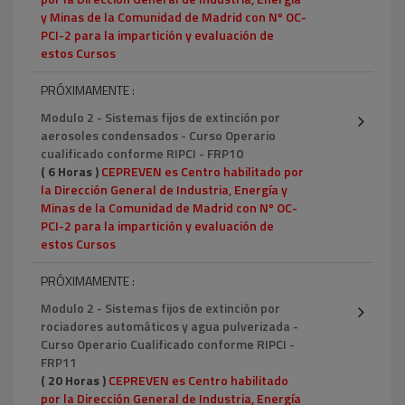
y Minas de la Comunidad de Madrid con Nº OC-
PCI-2 para la impartición y evaluación de
estos Cursos
PRÓXIMAMENTE :
Modulo 2 - Sistemas fijos de extinción por
aerosoles condensados - Curso Operario
cualificado conforme RIPCI - FRP10
( 6 Horas )
CEPREVEN es Centro habilitado por
la Dirección General de Industria, Energía y
Minas de la Comunidad de Madrid con Nº OC-
PCI-2 para la impartición y evaluación de
estos Cursos
PRÓXIMAMENTE :
Modulo 2 - Sistemas fijos de extinción por
rociadores automáticos y agua pulverizada -
Curso Operario Cualificado conforme RIPCI -
FRP11
( 20 Horas )
CEPREVEN es Centro habilitado
por la Dirección General de Industria, Energía