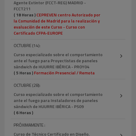
Agente Extintor (FCCT-REG) MADRID -
FCCT211
( 18 Horas )
CEPREVEN centro Autorizado por
la Comunidad de Madrid para la realización y
evaluación de este Curso - Curso con
Certificado CFPA-EUROPE
OCTUBRE (14):
Curso especializado sobre el comportamiento
ante el fuego para Proyectistas de paneles
sándwich de HUURRE IBÉRICA - PROY04
( 5 Horas )
Formación Presencial / Remota
OCTUBRE (28):
Curso especializado sobre el comportamiento
ante el fuego para Instaladores de paneles
sándwich de HUURRE IBÉRICA - PS09
( 6 Horas )
PRÓXIMAMENTE :
Curso de Técnico Certificado en Diseño,