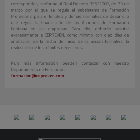
corresponder, conforme al Real Decreto 395/2007, de 23 de
marzo por el que se regula el subsistema de Formación
Profesional para el Empleo y demás normativa de desarrollo
que regula la financiación de las Acciones de Formación
Continua en las empresas. Para ello, deberán solicitar
expresamente a CEPREVEN, como mínimo con diez días de
antelación de la fecha de inicio de la acción formativa, la
realización de los trámites necesarios.
Para más información pueden contactar con nuestro
Departamento de Formación
formacion@cepreven.com