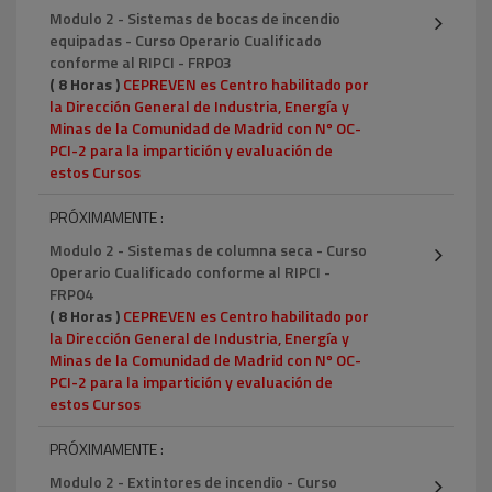
Modulo 2 - Sistemas de bocas de incendio
equipadas - Curso Operario Cualificado
conforme al RIPCI - FRP03
( 8 Horas )
CEPREVEN es Centro habilitado por
la Dirección General de Industria, Energía y
Minas de la Comunidad de Madrid con Nº OC-
PCI-2 para la impartición y evaluación de
estos Cursos
PRÓXIMAMENTE :
Modulo 2 - Sistemas de columna seca - Curso
Operario Cualificado conforme al RIPCI -
FRP04
( 8 Horas )
CEPREVEN es Centro habilitado por
la Dirección General de Industria, Energía y
Minas de la Comunidad de Madrid con Nº OC-
PCI-2 para la impartición y evaluación de
estos Cursos
PRÓXIMAMENTE :
Modulo 2 - Extintores de incendio - Curso