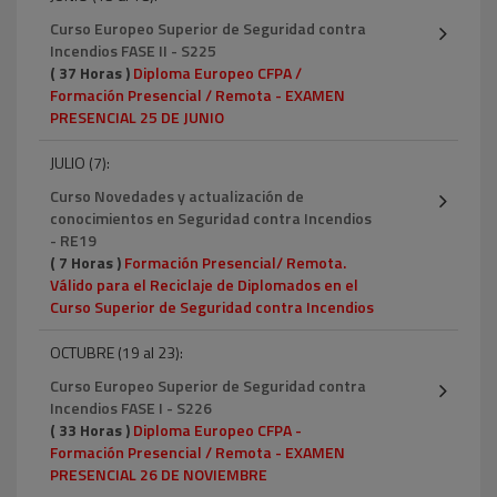
Curso Europeo Superior de Seguridad contra
Incendios FASE II - S225
( 37 Horas )
Diploma Europeo CFPA /
Formación Presencial / Remota - EXAMEN
PRESENCIAL 25 DE JUNIO
JULIO (7):
Curso Novedades y actualización de
conocimientos en Seguridad contra Incendios
- RE19
( 7 Horas )
Formación Presencial/ Remota.
Válido para el Reciclaje de Diplomados en el
Curso Superior de Seguridad contra Incendios
OCTUBRE (19 al 23):
Curso Europeo Superior de Seguridad contra
Incendios FASE I - S226
( 33 Horas )
Diploma Europeo CFPA -
Formación Presencial / Remota - EXAMEN
PRESENCIAL 26 DE NOVIEMBRE