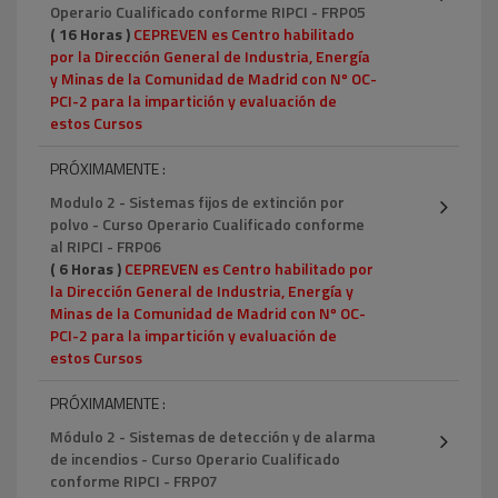
Operario Cualificado conforme RIPCI - FRP05
( 16 Horas )
CEPREVEN es Centro habilitado
por la Dirección General de Industria, Energía
y Minas de la Comunidad de Madrid con Nº OC-
PCI-2 para la impartición y evaluación de
estos Cursos
PRÓXIMAMENTE :
Modulo 2 - Sistemas fijos de extinción por
polvo - Curso Operario Cualificado conforme
al RIPCI - FRP06
( 6 Horas )
CEPREVEN es Centro habilitado por
la Dirección General de Industria, Energía y
Minas de la Comunidad de Madrid con Nº OC-
PCI-2 para la impartición y evaluación de
estos Cursos
PRÓXIMAMENTE :
Módulo 2 - Sistemas de detección y de alarma
de incendios - Curso Operario Cualificado
conforme RIPCI - FRP07