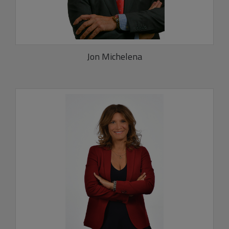
Jon Michelena