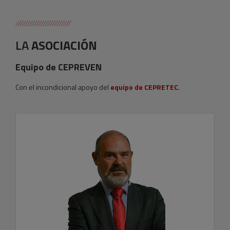
LA
ASOCIACIÓN
Equipo de CEPREVEN
Con el incondicional apoyo del
equipo de CEPRETEC
.