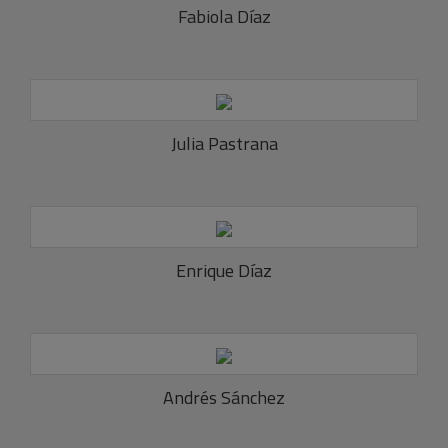
Fabiola Díaz
Julia Pastrana
Enrique Díaz
Andrés Sánchez