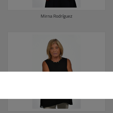
Mirna Rodríguez