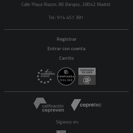
Calle Playa Riazor, 80 Barajas, 28042 Madrid
Tel.: 914 457 381
Registrar
Entrar con cuenta
Carrito
Síganos en: