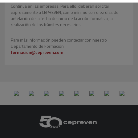
Continua en las empresas. Para ello, deberán solicitar
expresamente a CEPREVEN, como mínimo con diez días de
antelación de la fecha de inicio de la acción formativa, la
realización de los trámites necesarios.
Para más información pueden contactar con nuestro
Departamento de Formación
formacion@cepreven.com