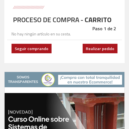
PROCESO DE COMPRA -
CARRITO
Paso 1 de 2
No hay ningún artículo en su cesta.
Seguir comprando
Realizar pedido