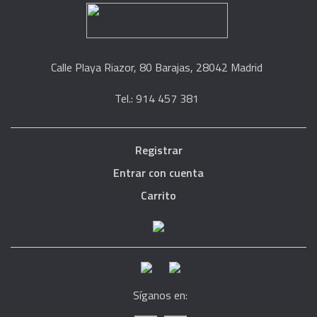
Calle Playa Riazor, 80 Barajas, 28042 Madrid
Tel.: 914 457 381
Registrar
Entrar con cuenta
Carrito
Síganos en: