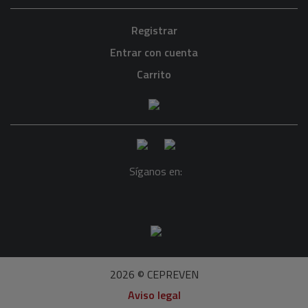
Registrar
Entrar con cuenta
Carrito
Síganos en:
2026 © CEPREVEN
Aviso legal