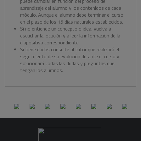
puede cambiar en función del proceso de
aprendizaje del alumno y los contenidos de cada
módulo. Aunque el alumno debe terminar el curso
en el plazo de los 15 días naturales establecidos.
Si no entiende un concepto o idea, vuelva a
escuchar la locución y a leer la información de la
diapositiva correspondiente.
Si tiene dudas consulte al tutor que realizará el
seguimiento de su evolución durante el curso y
solucionará todas las dudas y preguntas que
tengan los alumnos.