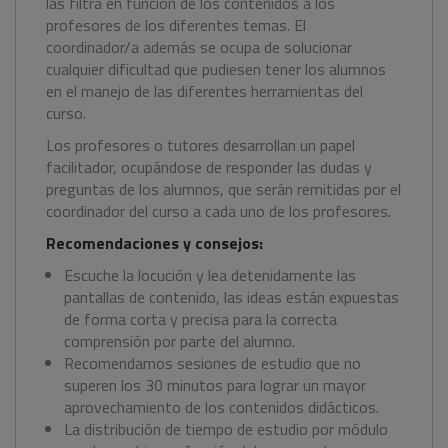
las filtra en función de los contenidos a los
profesores de los diferentes temas. El
coordinador/a además se ocupa de solucionar
cualquier dificultad que pudiesen tener los alumnos
en el manejo de las diferentes herramientas del
curso.
Los profesores o tutores desarrollan un papel
facilitador, ocupándose de responder las dudas y
preguntas de los alumnos, que serán remitidas por el
coordinador del curso a cada uno de los profesores.
Recomendaciones y consejos:
Escuche la locución y lea detenidamente las
pantallas de contenido, las ideas están expuestas
de forma corta y precisa para la correcta
comprensión por parte del alumno.
Recomendamos sesiones de estudio que no
superen los 30 minutos para lograr un mayor
aprovechamiento de los contenidos didácticos.
La distribución de tiempo de estudio por módulo