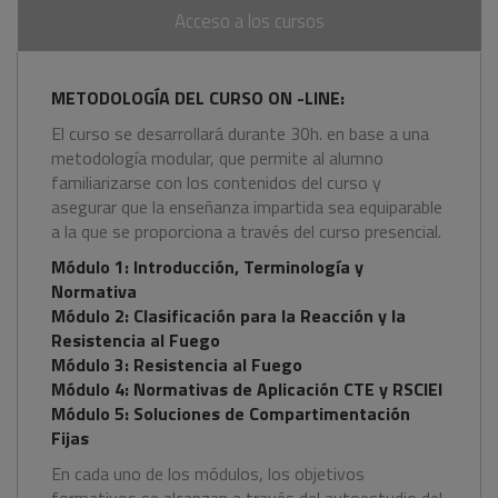
Acceso a los cursos
METODOLOGÍA DEL CURSO ON -LINE:
El curso se desarrollará durante 30h. en base a una
metodología modular, que permite al alumno
familiarizarse con los contenidos del curso y
asegurar que la enseñanza impartida sea equiparable
a la que se proporciona a través del curso presencial.
Módulo 1: Introducción, Terminología y
Normativa
Módulo 2: Clasificación para la Reacción y la
Resistencia al Fuego
Módulo 3: Resistencia al Fuego
Módulo 4: Normativas de Aplicación CTE y RSCIEI
Módulo 5: Soluciones de Compartimentación
Fijas
En cada uno de los módulos, los objetivos