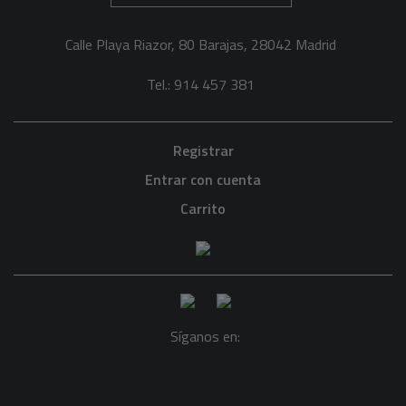
Calle Playa Riazor, 80 Barajas, 28042 Madrid
Tel.: 914 457 381
Registrar
Entrar con cuenta
Carrito
Síganos en: