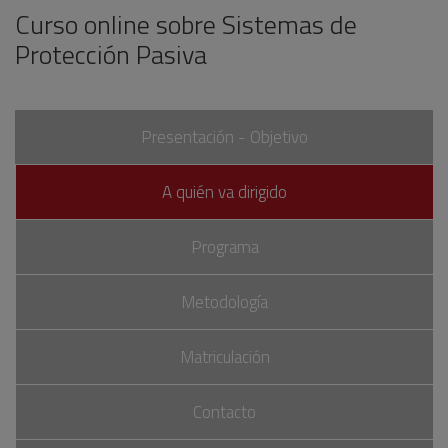
Curso online sobre Sistemas de
Protección Pasiva
Presentación - Objetivo
A quién va dirigido
Programa
Metodología
Matriculación
Contacto