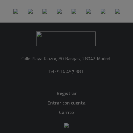
Calle Playa Riazor, 80 Barajas, 28042 Madrid
Tel.: 914 457 381
Registrar
Entrar con cuenta
Carrito