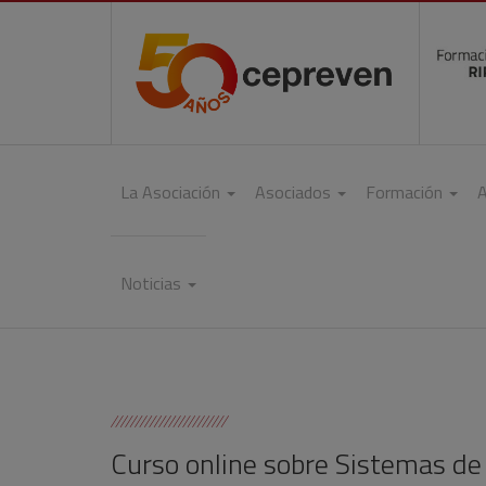
La Asociación
Asociados
Formación
A
Noticias
Curso online sobre Sistemas de