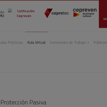
Mi
ulas Prácticas
Aula Virtual
Comisiones de Trabajo
Publicac
 Protección Pasiva