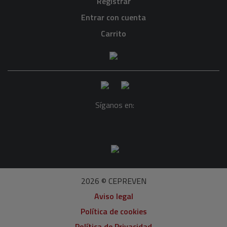
Registrar
Entrar con cuenta
Carrito
Síganos en:
2026 © CEPREVEN
Aviso legal
Política de cookies
Política de Privacidad