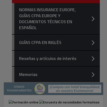
NORMAS INSURANCE EUROPE,
GUÍAS CFPA EUROPE Y
DOCUMENTOS TÉCNICOS EN
ESPAÑOL
GUÍAS CFPA EN INGLÉS
Reseñas y artículos de interés
Memorias