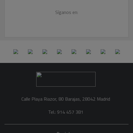
Síganos en:
Calle Playa Riazor, 80 Barajas, 28042 Madrid
Tel.: 914 457 381