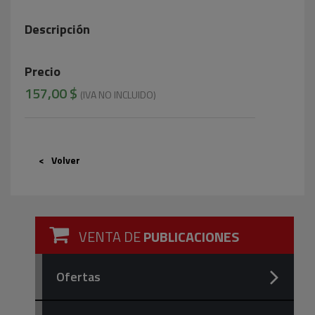
Descripción
Precio
157,00 $
(IVA NO INCLUIDO)
Volver
VENTA DE
PUBLICACIONES
Ofertas