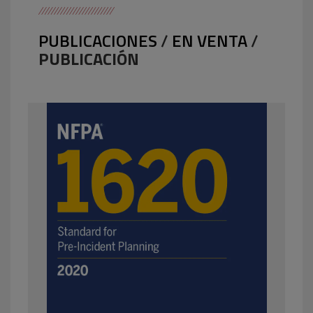
PUBLICACIONES
/
EN VENTA
/
PUBLICACIÓN