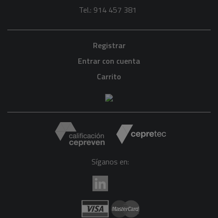
Tel.: 914 457 381
Registrar
Entrar con cuenta
Carrito
Síganos en: