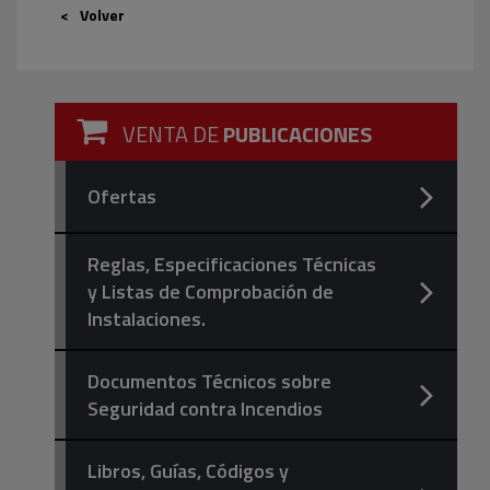
Volver
VENTA DE
PUBLICACIONES
Ofertas
Reglas, Especificaciones Técnicas
y Listas de Comprobación de
Instalaciones.
Documentos Técnicos sobre
Seguridad contra Incendios
Libros, Guías, Códigos y