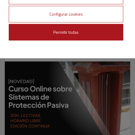
Reseñas y artículos de interés
Configurar cookies
Memorias
Permitir todas