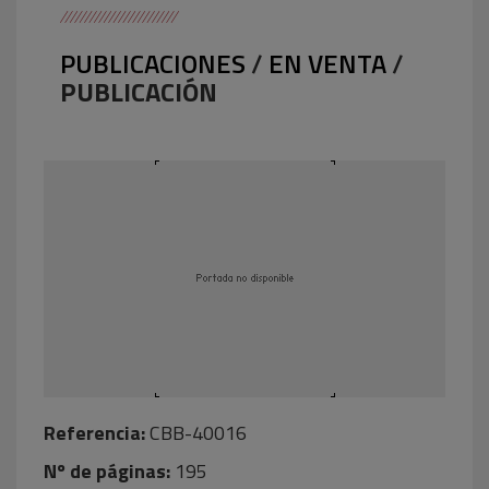
PUBLICACIONES
/
EN VENTA
/
PUBLICACIÓN
Referencia:
CBB-40016
Nº de páginas:
195