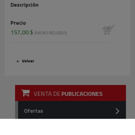
Descripción
Precio
157,00 $
(IVA NO INCLUIDO)
Volver
VENTA DE
PUBLICACIONES
Ofertas
Reglas, Especificaciones Técnicas