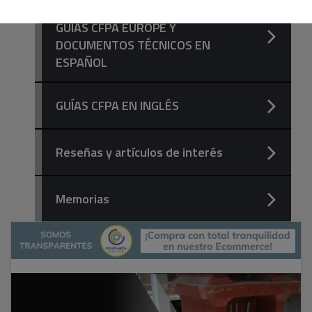
NORMAS INSURANCE EUROPE,
GUÍAS CFPA EUROPE Y
DOCUMENTOS TÉCNICOS EN
ESPAÑOL
GUÍAS CFPA EN INGLÉS
Reseñas y artículos de interés
Memorias