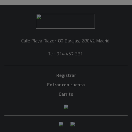
Calle Playa Riazor, 80 Barajas, 28042 Madrid
Tel.: 914 457 381
Registrar
Entrar con cuenta
Carrito