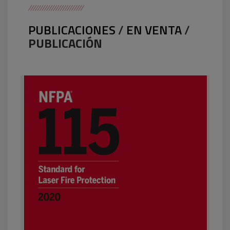
PUBLICACIONES
/
EN VENTA
/
PUBLICACIÓN