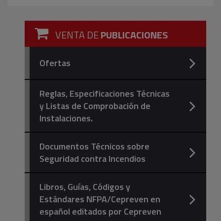
VENTA DE
PUBLICACIONES
Ofertas
Reglas, Especificaciones Técnicas
y Listas de Comprobación de
Instalaciones.
Documentos Técnicos sobre
Seguridad contra Incendios
Libros, Guías, Códigos y
Estándares NFPA/Cepreven en
español editados por Cepreven