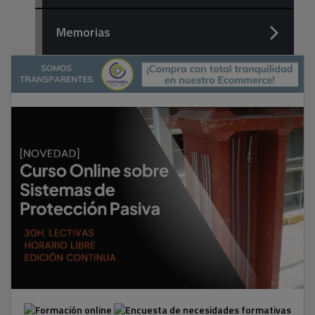
Memorias