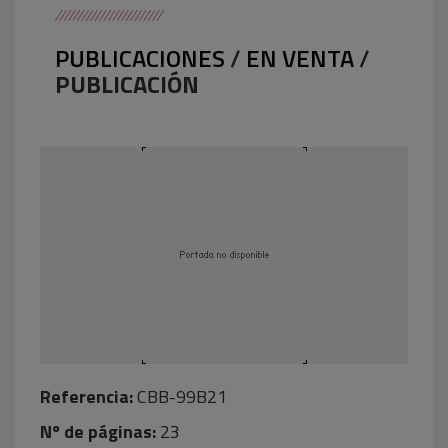
PUBLICACIONES
/
EN VENTA
/
PUBLICACIÓN
Referencia:
CBB-99B21
Nº de páginas:
23