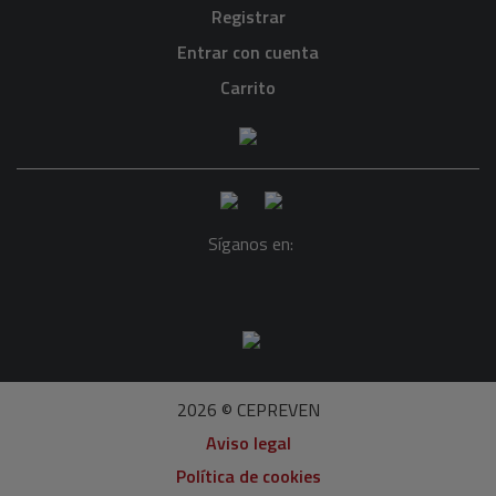
Registrar
Entrar con cuenta
Carrito
Síganos en:
2026 © CEPREVEN
Aviso legal
Política de cookies