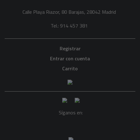
Calle Playa Riazor, 80 Barajas, 28042 Madrid
Tel.: 914 457 381
Registrar
Entrar con cuenta
Carrito
Síganos en: