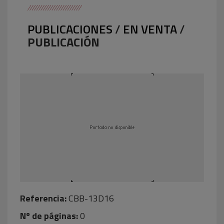
PUBLICACIONES
/
EN VENTA
/
PUBLICACIÓN
Referencia:
CBB-13D16
Nº de páginas:
0