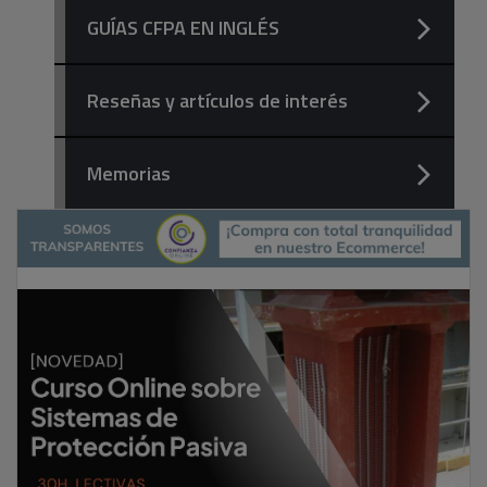
GUÍAS CFPA EN INGLÉS
Reseñas y artículos de interés
Memorias