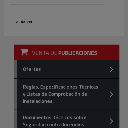
Volver
VENTA DE
PUBLICACIONES
Ofertas
Reglas, Especificaciones Técnicas
y Listas de Comprobación de
Instalaciones.
Documentos Técnicos sobre
Seguridad contra Incendios