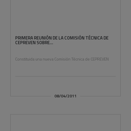
PRIMERA REUNIÓN DE LA COMISIÓN TÉCNICA DE
CEPREVEN SOBRE...
Constituida una nueva Comisión Técnica de CEPREVEN
08/04/2011