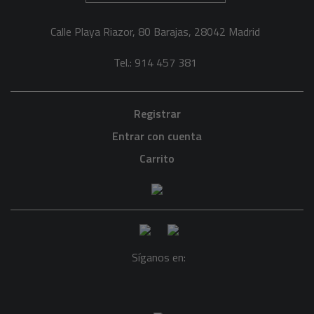
Calle Playa Riazor, 80 Barajas, 28042 Madrid
Tel.: 914 457 381
Registrar
Entrar con cuenta
Carrito
Síganos en: