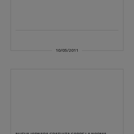
10/05/2011