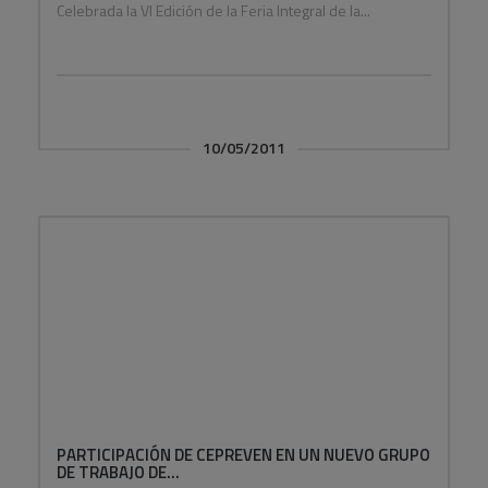
Celebrada la VI Edición de la Feria Integral de la...
10/05/2011
PARTICIPACIÓN DE CEPREVEN EN UN NUEVO GRUPO
DE TRABAJO DE...