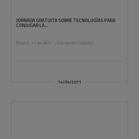
JORNADA GRATUITA SOBRE TECNOLOGÍAS PARA
CONJUGAR LA...
Madrid, 14 de Abril - ¡ Inscripción Gratuita !
14/04/2011