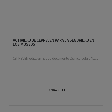
ACTIVIDAD DE CEPREVEN PARA LA SEGURIDAD EN
LOS MUSEOS
CEPREVEN edita un nuevo documento técnico sobre "La...
07/04/2011