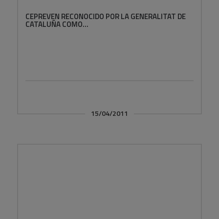
CEPREVEN RECONOCIDO POR LA GENERALITAT DE
CATALUÑA COMO...
15/04/2011