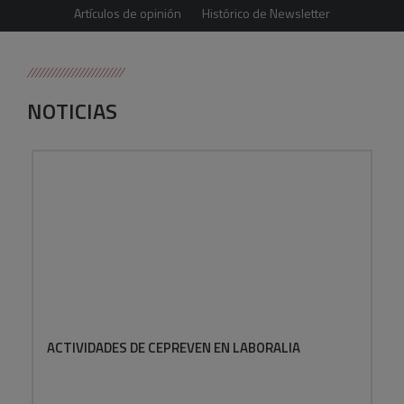
Artículos de opinión
Histórico de Newsletter
NOTICIAS
ACTIVIDADES DE CEPREVEN EN LABORALIA