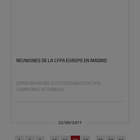
REUNIONES DE LA CFPA EUROPE EN MADRID
CEPREVEN RECIBE A LOS DELEGADOS DE DOS
COMISIONES DE TRABAJO...
22/03/2011