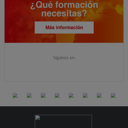
Síganos en: