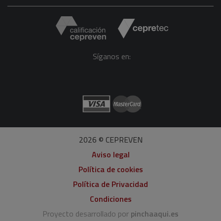
Síganos en:
2026 © CEPREVEN
Aviso legal
Política de cookies
Política de Privacidad
Condiciones
Proyecto desarrollado por
pinchaaqui.es