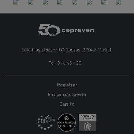
Calle Playa Riazor, 80 Barajas, 28042 Madrid
Tel.: 914 457 381
Registrar
Entrar con cuenta
Carrito