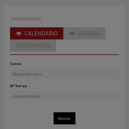
CALENDARIO
LISTADO
DIPLOMADOS
Curso:
Nº horas: