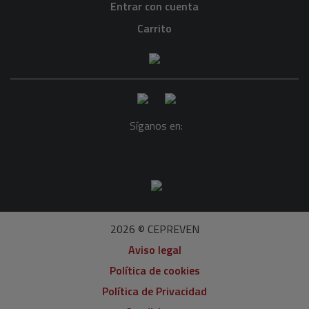
Entrar con cuenta
Carrito
Síganos en:
2026 © CEPREVEN
Aviso legal
Política de cookies
Política de Privacidad