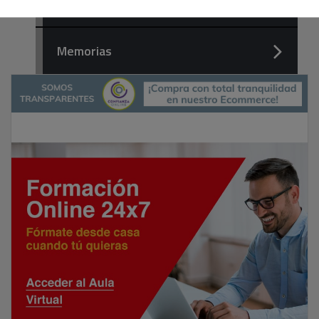
Reseñas y artículos de interés
Memorias