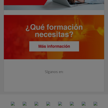
Síganos en: