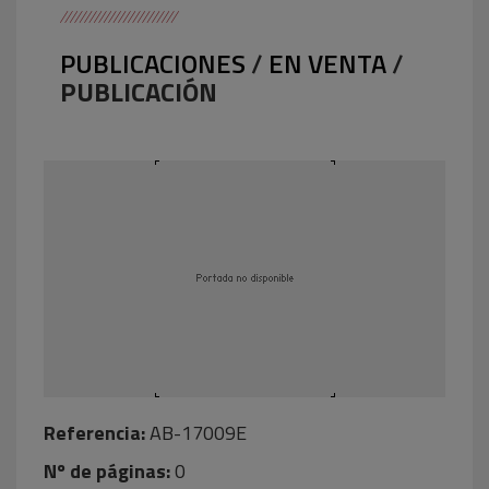
PUBLICACIONES
/
EN VENTA
/
PUBLICACIÓN
Referencia:
AB-17009E
Nº de páginas:
0