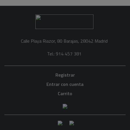
Calle Playa Riazor, 80 Barajas, 28042 Madrid
Tel.: 914 457 381
Registrar
Entrar con cuenta
Carrito