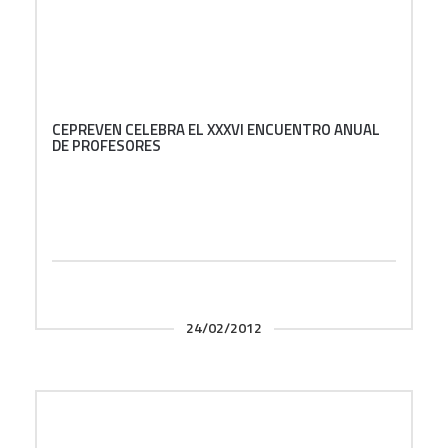
CEPREVEN CELEBRA EL XXXVI ENCUENTRO ANUAL
DE PROFESORES
24/02/2012