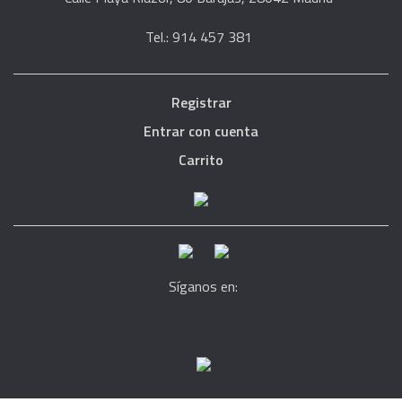
Tel.: 914 457 381
Registrar
Entrar con cuenta
Carrito
Síganos en: