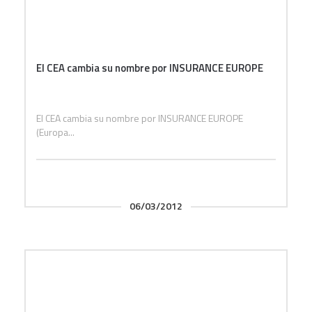
El CEA cambia su nombre por INSURANCE EUROPE
El CEA cambia su nombre por INSURANCE EUROPE
(Europa...
06/03/2012