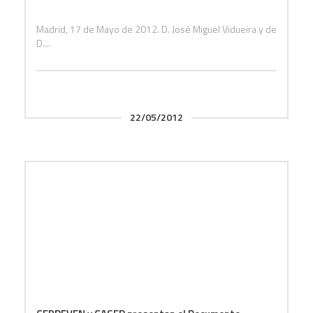
Madrid, 17 de Mayo de 2012. D. José Miguel Vidueira y de
D....
22/05/2012