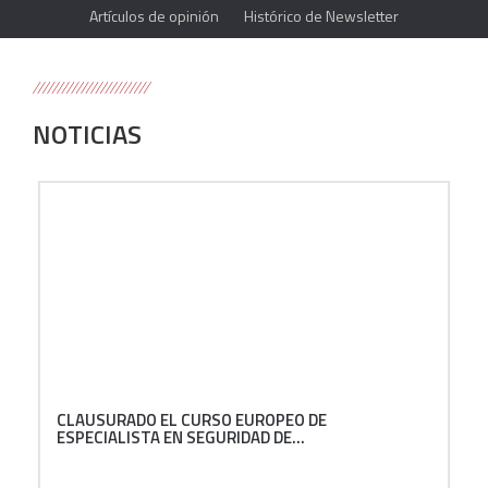
Artículos de opinión
Histórico de Newsletter
NOTICIAS
CLAUSURADO EL CURSO EUROPEO DE
ESPECIALISTA EN SEGURIDAD DE...