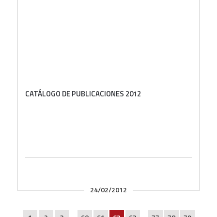
CATÁLOGO DE PUBLICACIONES 2012
24/02/2012