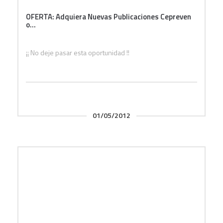
OFERTA: Adquiera Nuevas Publicaciones Cepreven
o...
¡¡ No deje pasar esta oportunidad !!
01/05/2012