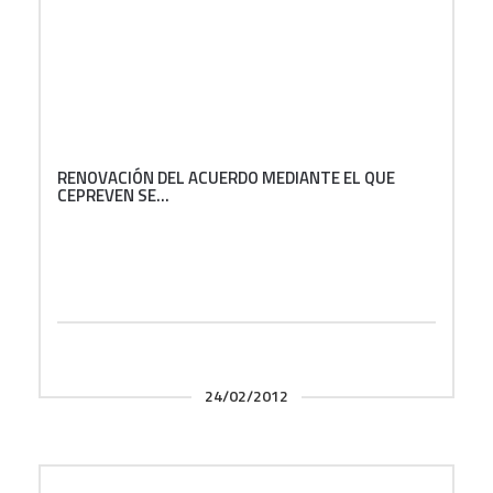
RENOVACIÓN DEL ACUERDO MEDIANTE EL QUE
CEPREVEN SE...
24/02/2012