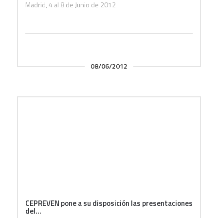
Madrid, 4 al 8 de Junio de 2012
08/06/2012
CEPREVEN pone a su disposición las presentaciones
del...