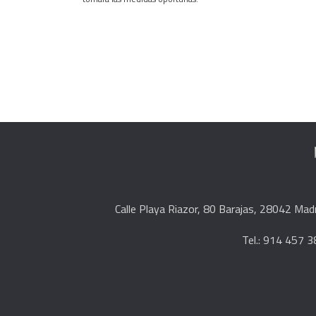
Calle Playa Riazor, 80 Barajas, 28042 Mad
Tel.: 914 457 3