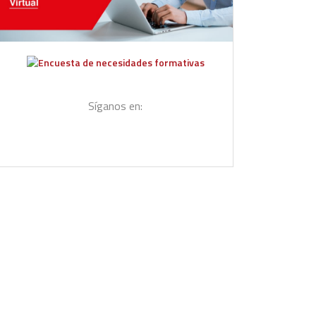
Síganos en: