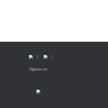
Síganos en: