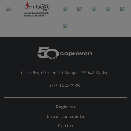
Calle Playa Riazor, 80 Barajas, 28042 Madrid
Tel.: 914 457 381
Registrar
Entrar con cuenta
Carrito