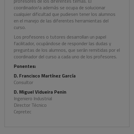
profesores de los diferentes temas. El
coordinador/a además se ocupa de solucionar
cualquier dificultad que pudiesen tener los alumnos
en el manejo de las diferentes herramientas del
curso.
Los profesores o tutores desarrollan un papel
facilitador, ocupándose de responder las dudas y
preguntas de los alumnos, que serán remitidas por el
coordinador del curso a cada uno de los profesores.
Ponentes:
D. Francisco Martínez García
Consultor
D. Miguel Vidueira Penin
Ingeniero Industrial
Director Técnico
Cepretec