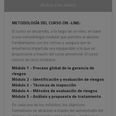
Acceso a los cursos
METODOLOGÍA DEL CURSO ON -LINE:
El curso se desarrolla, a lo largo de un mes, en base
a una metodología modular que permite al alumno
familiarizarse con los temas y asegura que la
enseñanza impartida sea equiparable a la que se
proporciona a través del curso presencial. El curso
consta de cinco módulos:
Módulo 1 - Proceso global de la gerencia de
riesgos
Módulo 2 - Identificación y evaluación de riesgos
Módulo 3 - Técnicas de inspección
Módulo 4 - Métodos de evaluación de riesgos
Módulo 5 - Análisis y propuesta de tratamiento
En cada uno de los módulos, los objetivos
formativos se alcanzan a través del autoestudio del