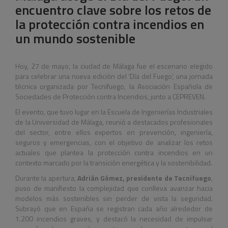
encuentro clave sobre los retos de
la protección contra incendios en
un mundo sostenible
Hoy, 27 de mayo, la ciudad de Málaga fue el escenario elegido
para celebrar una nueva edición del ‘Día del Fuego’, una jornada
técnica organizada por Tecnifuego, la Asociación Española de
Sociedades de Protección contra Incendios, junto a CEPREVEN.
El evento, que tuvo lugar en la Escuela de Ingenierías Industriales
de la Universidad de Málaga, reunió a destacados profesionales
del sector, entre ellos expertos en prevención, ingeniería,
seguros y emergencias, con el objetivo de analizar los retos
actuales que plantea la protección contra incendios en un
contexto marcado por la transición energética y la sostenibilidad.
Durante la apertura,
Adrián Gómez, presidente de Tecnifuego
,
puso de manifiesto la complejidad que conlleva avanzar hacia
modelos más sostenibles sin perder de vista la seguridad.
Subrayó que en España se registran cada año alrededor de
1.200 incendios graves, y destacó la necesidad de impulsar