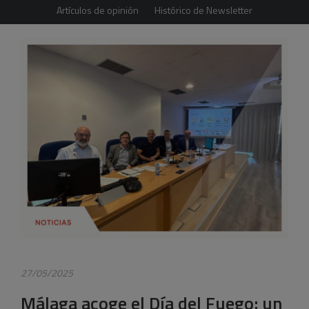
Artículos de opinión
Histórico de Newsletter
27/05/2025
Málaga acoge el Día del Fuego: un