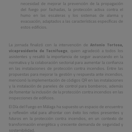
necesidad de mejorar la prevención de la propagación
del fuego por fachadas, la protección activa contra el
humo en las escaleras y los sistemas de alarma y
evacuación, adaptados a las características específicas de
estos edificios.
La jornada finalizó con la intervención de
Antonio Tortosa,
vicepresidente de Tecnifuego
, quien agradeció a todos los
asistentes y resaltó la importancia de seguir avanzando en la
normativa y la colaboración sectorial para aumentar la confianza
en las instalaciones de protección contra incendios. Entre las
propuestas para mejorar la gestión y respuesta ante incendios,
mencionó la implementación de códigos QR en las instalaciones
y la instalación de paneles de control para bomberos, además
de fomentar la inclusión de la protección contra incendios en las
inspecciones de edificios.
El Día del Fuego en Málaga ha supuesto un espacio de encuentro
y reflexión vital para afrontar con éxito los retos presentes y
futuros en la protección contra incendios, en un contexto de
transformación energética y creciente demanda de seguridad y
sostenibilidad.