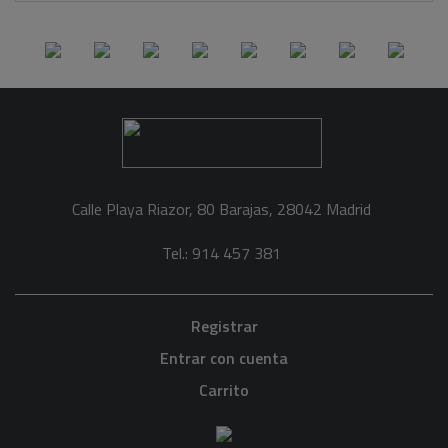
Calle Playa Riazor, 80 Barajas, 28042 Madrid
Tel.: 914 457 381
Registrar
Entrar con cuenta
Carrito