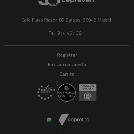
Calle Playa Riazor, 80 Barajas, 28042 Madrid
Tel.: 914 457 381
Registrar
Entrar con cuenta
Carrito