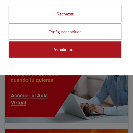
Rechazar
Configurar cookies
Permitir todas