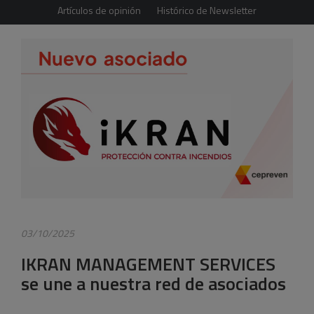
Artículos de opinión
Histórico de Newsletter
03/10/2025
IKRAN MANAGEMENT SERVICES
se une a nuestra red de asociados