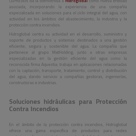
CEPREVEN da la bienvenida a
Hidroglobal
como nueva entidad
asociada, incorporando la experiencia de una compañía
especializada en soluciones para el ciclo integral del agua, con
actividad en los ámbitos del abastecimiento, la industria y la
protección contra incendios.
Hidroglobal centra su actividad en el desarrollo, suministro y
soporte de productos y sistemas destinados a una gestión
eficiente, segura y sostenible del agua. La compañía que
pertenece al grupo MatHolding, junto a otras empresas
especializadas en la gestión eficiente del agua como la
reconocida firma Aquestia; trabaja en aplicaciones relacionadas
con la captación, transporte, tratamiento, control y distribución
del agua, dando servicio a compañías gestoras, ingenierías,
constructoras e industrias.
Soluciones hidráulicas para Protección
Contra Incendios
En el ámbito de la protección contra incendios, Hidroglobal
ofrece una gama específica de productos para redes