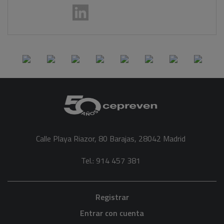
Calle Playa Riazor, 80 Barajas, 28042 Madrid
Tel.: 914 457 381
Registrar
Entrar con cuenta