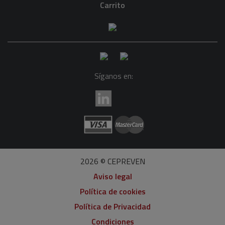
Carrito
Síganos en:
2026 © CEPREVEN
Aviso legal
Política de cookies
Política de Privacidad
Condiciones