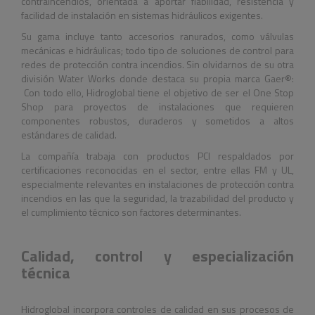
contraincendios, orientada a aportar fiabilidad, resistencia y
facilidad de instalación en sistemas hidráulicos exigentes.
Su gama incluye tanto accesorios ranurados, como válvulas
mecánicas e hidráulicas; todo tipo de soluciones de control para
redes de protección contra incendios. Sin olvidarnos de su otra
división Water Works donde destaca su propia marca Gaer®:
Con todo ello, Hidroglobal tiene el objetivo de ser el One Stop
Shop para proyectos de instalaciones que requieren
componentes robustos, duraderos y sometidos a altos
estándares de calidad.
La compañía trabaja con productos PCI respaldados por
certificaciones reconocidas en el sector, entre ellas FM y UL,
especialmente relevantes en instalaciones de protección contra
incendios en las que la seguridad, la trazabilidad del producto y
el cumplimiento técnico son factores determinantes.
Calidad, control y especialización
técnica
Hidroglobal incorpora controles de calidad en sus procesos de