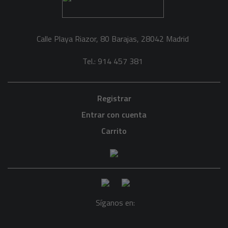
Calle Playa Riazor, 80 Barajas, 28042 Madrid
Tel.: 914 457 381
Registrar
Entrar con cuenta
Carrito
Síganos en: