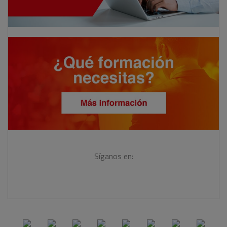
Síganos en: