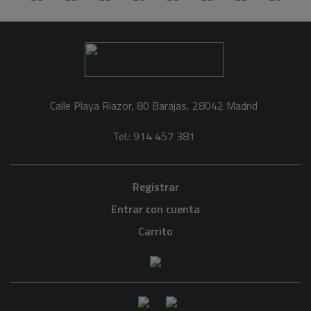
Calle Playa Riazor, 80 Barajas, 28042 Madrid
Tel.: 914 457 381
Registrar
Entrar con cuenta
Carrito