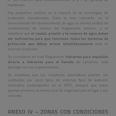
mantienen.
Hay pequeños cambios en la mayoría de las tecnologías de
protección consideradas. Entre lo más relevante, en el
dimensionado del abastecimiento de agua se elimina la tabla de
simultaneidad de medios del Reglamento anterior, y se
establece que
el caudal, presión y la reserva de agua deben
ser suficientes para que funcionen todos los sistemas de
protección que deban actuar simultáneamente
ante un
incendio localizado.
Se consideran en este Reglamento
hidrantes para impulsión
directa e hidrantes para el llenado
de camiones, cada
tipología con sus requerimientos.
Se establece que los rociadores automáticos pueden ser
sustituidos por otros tipos de sistemas fijos de extinción
automática contemplados en el RIPCI, siempre que estos
aporten al menos el mismo nivel de seguridad para el lugar y uso
concreto.
ANEXO IV – ZONAS CON CONDICIONES