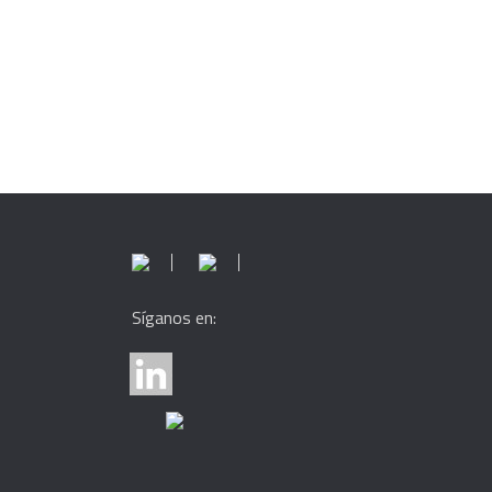
Síganos en: