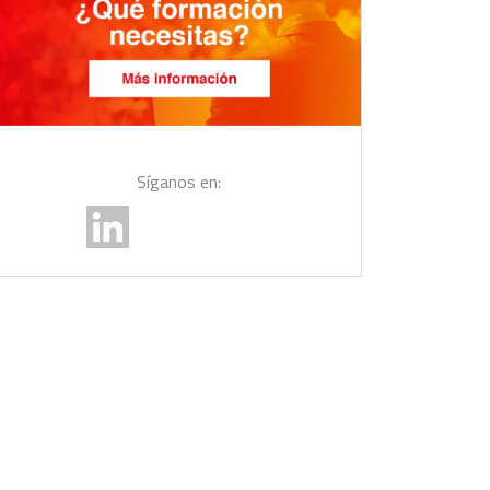
Síganos en: