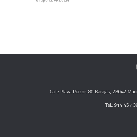
Calle Playa Riazor, 80 Barajas, 28042 Mad
Tel.: 914 457 3