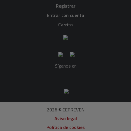
Registrar
Entrar con cuenta
Carrito
Síganos en:
2026 © CEPREVEN
Aviso legal
Política de cookies