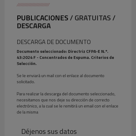
PUBLICACIONES
/ GRATUITAS /
DESCARGA
DESCARGA DE DOCUMENTO
Documento seleccionado: Directriz CFPA-E N.º.
43:2024 F - Concentrados de Espuma. Criterios de
Selección.
Se le enviará un mail con el enlace al documento
solicitado.
Para realizar la descarga del documento seleccionado,
necesitamos que nos deje su dirección de correcto
electrónico, a la cual se le remitirá un email con el enlace
de la misma
Déjenos sus datos