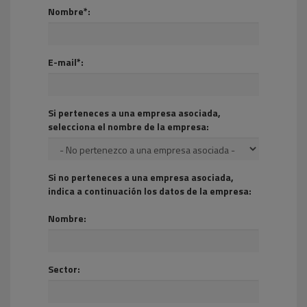
Nombre*:
E-mail*:
Si perteneces a una empresa asociada,
selecciona el nombre de la empresa:
Si no perteneces a una empresa asociada,
indica a continuación los datos de la empresa:
Nombre:
Sector: