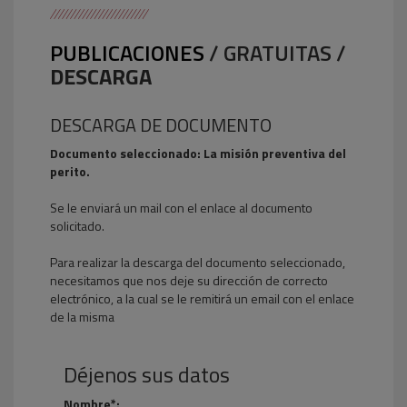
PUBLICACIONES
/ GRATUITAS /
DESCARGA
DESCARGA DE DOCUMENTO
Documento seleccionado: La misión preventiva del
perito.
Se le enviará un mail con el enlace al documento
solicitado.
Para realizar la descarga del documento seleccionado,
necesitamos que nos deje su dirección de correcto
electrónico, a la cual se le remitirá un email con el enlace
de la misma
Déjenos sus datos
Nombre*: