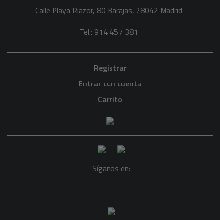
Calle Playa Riazor, 80 Barajas, 28042 Madrid
Tel.: 914 457 381
Registrar
Entrar con cuenta
Carrito
Síganos en: