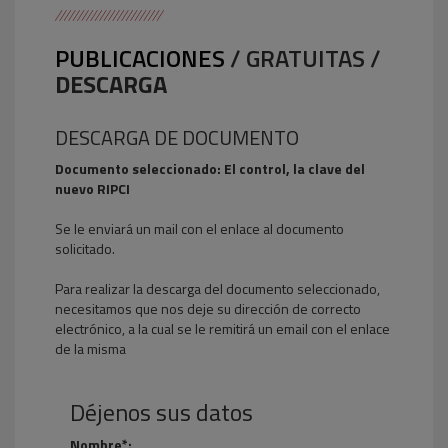
PUBLICACIONES
/ GRATUITAS /
DESCARGA
DESCARGA DE DOCUMENTO
Documento seleccionado: El control, la clave del
nuevo RIPCI
Se le enviará un mail con el enlace al documento
solicitado.
Para realizar la descarga del documento seleccionado,
necesitamos que nos deje su dirección de correcto
electrónico, a la cual se le remitirá un email con el enlace
de la misma
Déjenos sus datos
Nombre*: