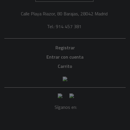
Calle Playa Riazor, 80 Barajas, 28042 Madrid
Tel.: 914 457 381
Registrar
Entrar con cuenta
Carrito
Síganos en: