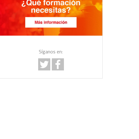
Síganos en: