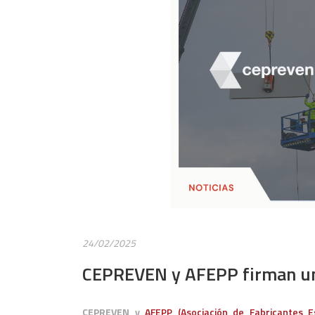
24/02/2025
CEPREVEN y AFEPP firman un
CEPREVEN y
AFEPP (Asociación de Fabricantes 