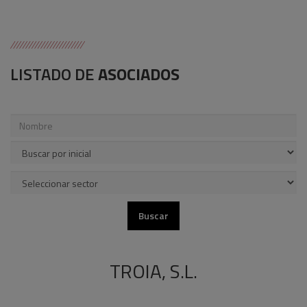
LISTADO DE
ASOCIADOS
TROIA, S.L.