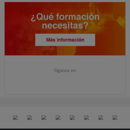
Síganos en: