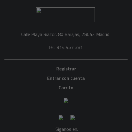
Calle Playa Riazor, 80 Barajas, 28042 Madrid
Tel.: 914 457 381
Registrar
Entrar con cuenta
Carrito
Síganos en: