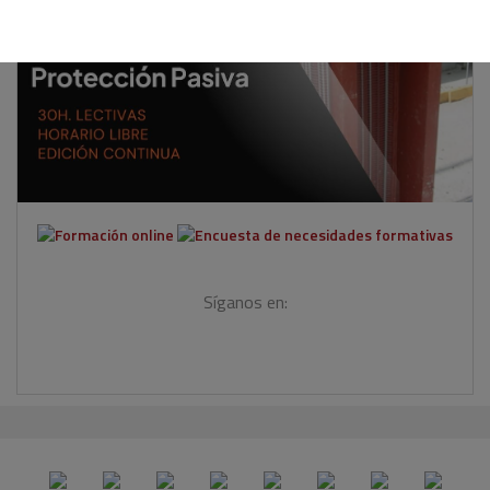
Síganos en: