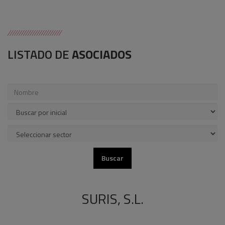
LISTADO DE
ASOCIADOS
SURIS, S.L.