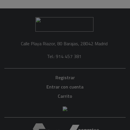
Calle Playa Riazor, 80 Barajas, 28042 Madrid
Tel.: 914 457 381
Registrar
Entrar con cuenta
Carrito