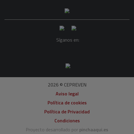
Síganos en:
2026 © CEPREVEN
Aviso legal
Política de cookies
Política de Privacidad
Condiciones
Proyecto desarrollado por
pinchaaqui.es