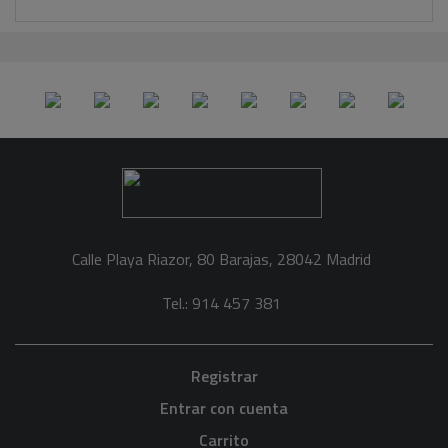
Calle Playa Riazor, 80 Barajas, 28042 Madrid
Tel.: 914 457 381
Registrar
Entrar con cuenta
Carrito