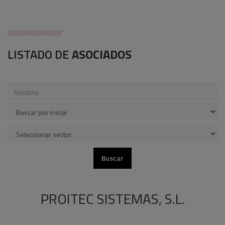
LISTADO DE
ASOCIADOS
PROITEC SISTEMAS, S.L.