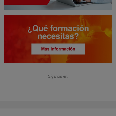
Síganos en: