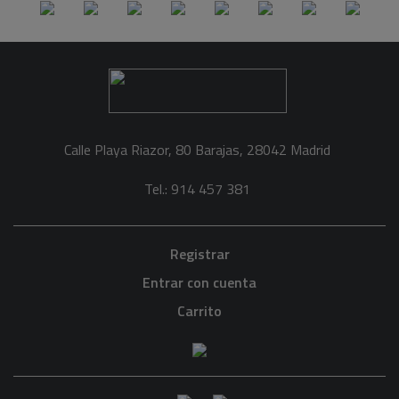
Calle Playa Riazor, 80 Barajas, 28042 Madrid
Tel.: 914 457 381
Registrar
Entrar con cuenta
Carrito