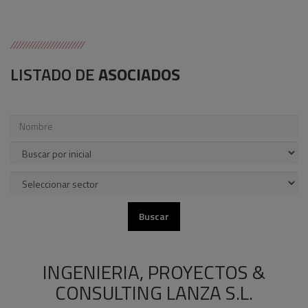
LISTADO DE
ASOCIADOS
INGENIERIA, PROYECTOS &
CONSULTING LANZA S.L.