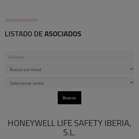
LISTADO DE
ASOCIADOS
HONEYWELL LIFE SAFETY IBERIA,
S.L.