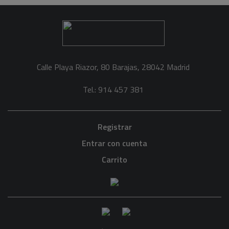
Calle Playa Riazor, 80 Barajas, 28042 Madrid
Tel.: 914 457 381
Registrar
Entrar con cuenta
Carrito