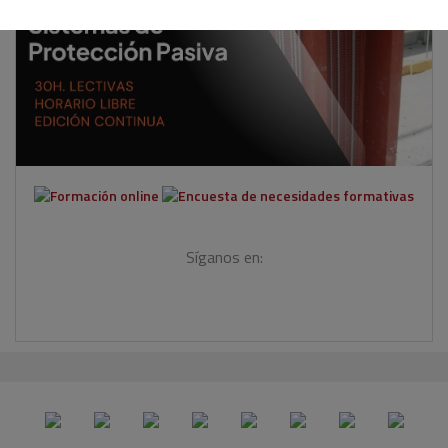
Síganos en: