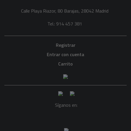
Calle Playa Riazor, 80 Barajas, 28042 Madrid
Tel.: 914 457 381
Registrar
Entrar con cuenta
Carrito
Síganos en: