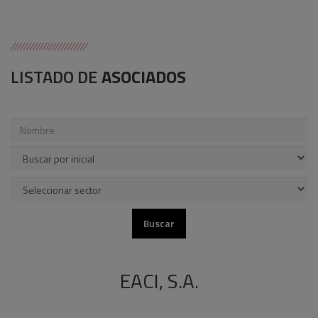
LISTADO DE
ASOCIADOS
EACI, S.A.