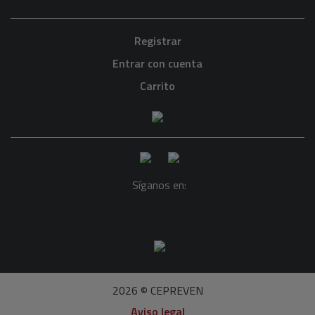
Registrar
Entrar con cuenta
Carrito
Síganos en:
2026 © CEPREVEN
Aviso legal