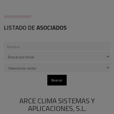
LISTADO DE
ASOCIADOS
ARCE CLIMA SISTEMAS Y
APLICACIONES, S.L.