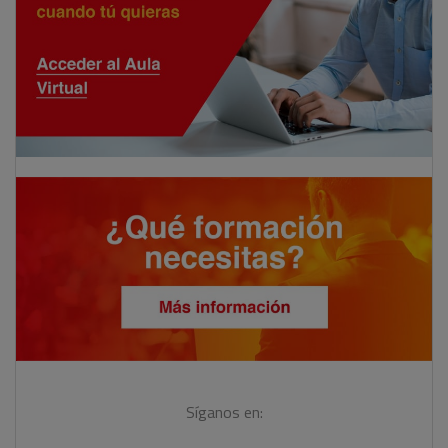
Síganos en: