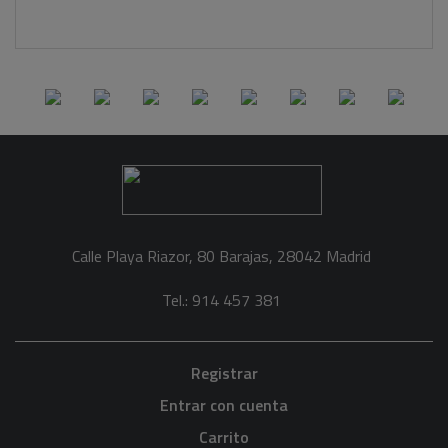
Calle Playa Riazor, 80 Barajas, 28042 Madrid
Tel.: 914 457 381
Registrar
Entrar con cuenta
Carrito