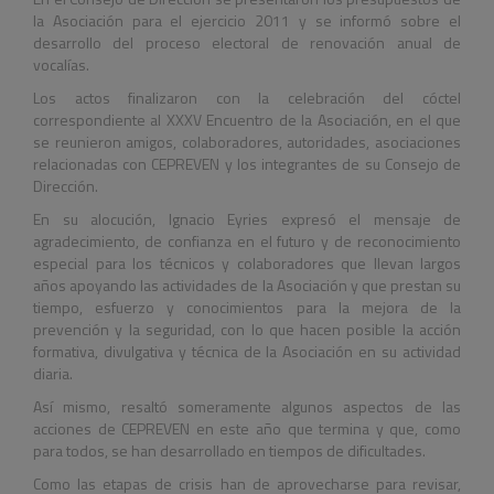
la Asociación para el ejercicio 2011 y se informó sobre el
desarrollo del proceso electoral de renovación anual de
vocalías.
Los actos finalizaron con la celebración del cóctel
correspondiente al XXXV Encuentro de la Asociación, en el que
se reunieron amigos, colaboradores, autoridades, asociaciones
relacionadas con CEPREVEN y los integrantes de su Consejo de
Dirección.
En su alocución, Ignacio Eyries expresó el mensaje de
agradecimiento, de confianza en el futuro y de reconocimiento
especial para los técnicos y colaboradores que llevan largos
años apoyando las actividades de la Asociación y que prestan su
tiempo, esfuerzo y conocimientos para la mejora de la
prevención y la seguridad, con lo que hacen posible la acción
formativa, divulgativa y técnica de la Asociación en su actividad
diaria.
Así mismo, resaltó someramente algunos aspectos de las
acciones de CEPREVEN en este año que termina y que, como
para todos, se han desarrollado en tiempos de dificultades.
Como las etapas de crisis han de aprovecharse para revisar,