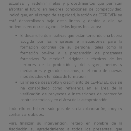
actualizar y redefinir metas y procedimientos que permitan
afrontar el futuro en mejores condiciones de competitividad,
indicó que, en el campo de seguridad, la acción de CEPREVEN se
está desarrollando bajo estas líneas y, debido a ello, ya
podemos encontrar algunos de los logros buscados:
El desarrollo de iniciativas que están teniendo una buena
acogida por las empresas e instituciones para la
formación continua de su personal, tales como la
formación on-line y la preparación de programas
formativos ?a medida?, dirigidos a técnicos de los
sectores de la protección y del seguro, peritos y
mediadores y grandes usuarios, o el inicio de nuevas
modalidades y temática de formación.
La línea de desarrollo y crecimiento de CEPRETEC, que se
ha consolidado como referencia en el área de la
verificación de proyectos e instalaciones de protección
contra incendios y en el área de la autoprotección.
Todo ello no hubiera sido posible sin la colaboración, apoyo y
confianza recibidos.
Para finalizar su intervención, reiteró en nombre de la
Asociación su agradecimiento a todos los presentes, que