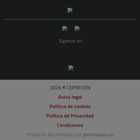
Síganos en:
2026 © CEPREVEN
Aviso legal
Política de cookies
Política de Privacidad
Condiciones
Proyecto desarrollado por
pinchaaqui.es