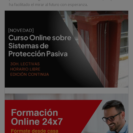
ha facilitado el mirar al futuro con esperanza.