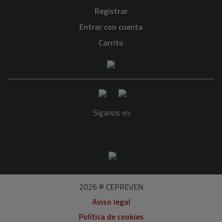
Registrar
Entrar con cuenta
Carrito
Síganos en:
2026 © CEPREVEN
Aviso legal
Política de cookies