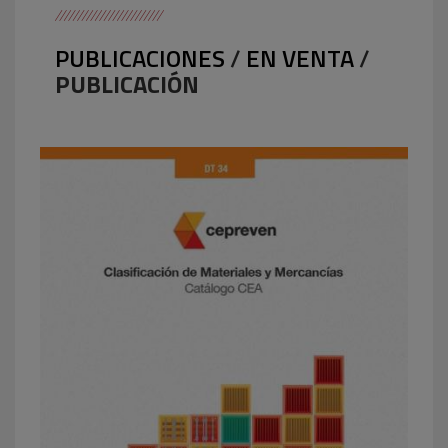
PUBLICACIONES
/
EN VENTA
/
PUBLICACIÓN