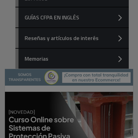
GUÍAS CFPA EN INGLÉS
Reseñas y artículos de interés
Memorias