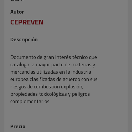
Autor
CEPREVEN
Descripción
Documento de gran interés técnico que
cataloga la mayor parte de materias y
mercancías utilizadas en la industria
europea clasificadas de acuerdo con sus
riesgos de combustión explosión,
propiedades toxicológicas y peligros
complementarios.
Precio