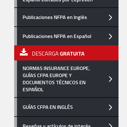
Publicaciones NFPA en Inglés
Publicaciones NFPA en Español
DESCARGA
GRATUITA
NORMAS INSURANCE EUROPE,
GUÍAS CFPA EUROPE Y
DOCUMENTOS TÉCNICOS EN
ESPAÑOL
GUÍAS CFPA EN INGLÉS
Reseñas y artículos de interés