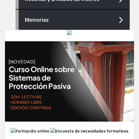
Memorias