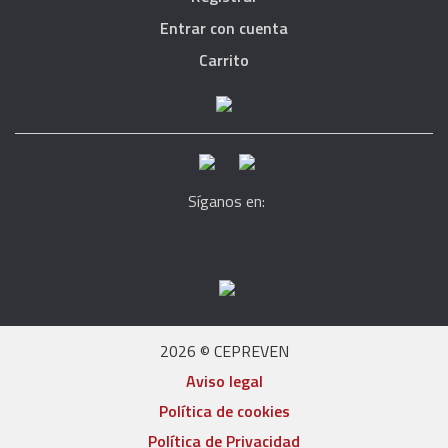
Entrar con cuenta
Carrito
Síganos en:
2026 © CEPREVEN
Aviso legal
Política de cookies
Política de Privacidad