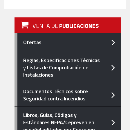
VENTA DE
PUBLICACIONES
Ofertas
Reglas, Especificaciones Técnicas
y Listas de Comprobación de
Instalaciones.
Documentos Técnicos sobre
Seguridad contra Incendios
Libros, Guías, Códigos y
Estándares NFPA/Cepreven en
español editados por Cepreven