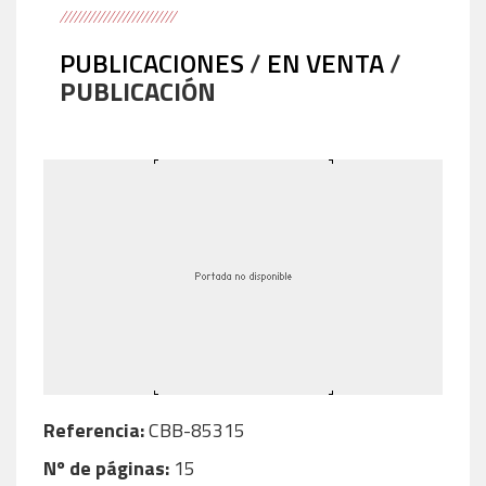
PUBLICACIONES
/
EN VENTA
/
PUBLICACIÓN
Referencia:
CBB-85315
Nº de páginas:
15