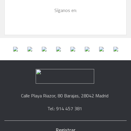
Síganos en:
Calle Playa Riazor, 80 Barajas, 28042 Madrid
Tel.: 914 457 381
Registrar