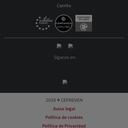
Carrito
Síganos en:
2026 © CEPREVEN
Aviso legal
Política de cookies
Política de Privacidad