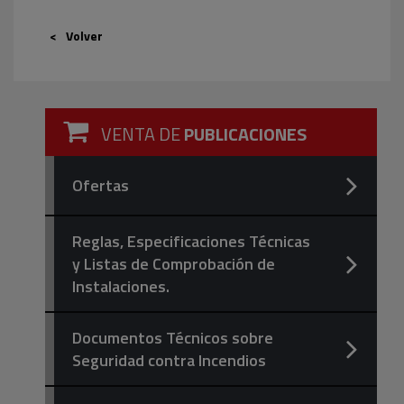
Volver
VENTA DE
PUBLICACIONES
Ofertas
Reglas, Especificaciones Técnicas
y Listas de Comprobación de
Instalaciones.
Documentos Técnicos sobre
Seguridad contra Incendios