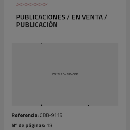
PUBLICACIONES
/
EN VENTA
/
PUBLICACIÓN
Referencia:
CBB-9115
Nº de páginas:
18