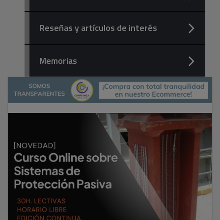
Reseñas y artículos de interés
Memorias