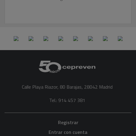
Calle Playa Riazor, 80 Barajas, 28042 Madrid
Tel.: 914 457 381
Registrar
Entrar con cuenta