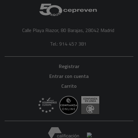
Calle Playa Riazor, 80 Barajas, 28042 Madrid
Tel.: 914 457 381
Registrar
Entrar con cuenta
Carrito