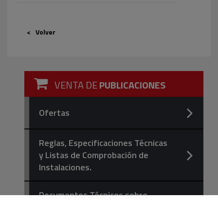
Volver
VENTA DE
PUBLICACIONES
Ofertas
Reglas, Especificaciones Técnicas
y Listas de Comprobación de
Instalaciones.
Documentos Técnicos sobre
Seguridad contra Incendios