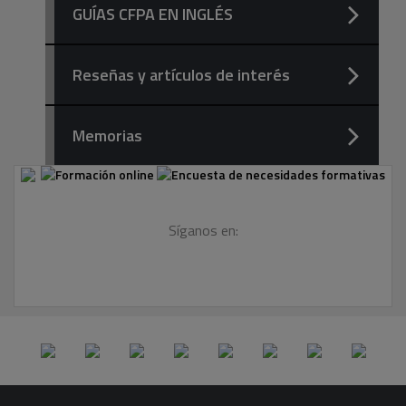
GUÍAS CFPA EN INGLÉS
Reseñas y artículos de interés
Memorias
Síganos en: