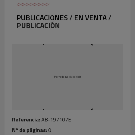
PUBLICACIONES
/
EN VENTA
/
PUBLICACIÓN
Referencia:
AB-197107E
Nº de páginas:
0