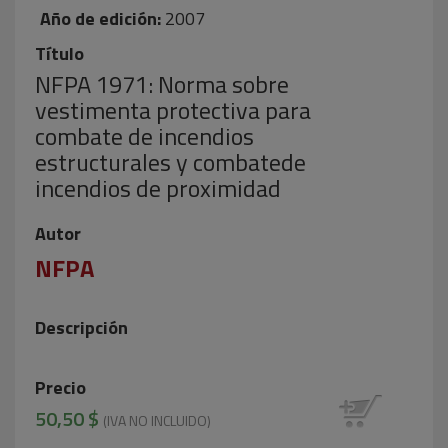
Año de edición:
2007
Título
NFPA 1971: Norma sobre
vestimenta protectiva para
combate de incendios
estructurales y combatede
incendios de proximidad
Autor
NFPA
Descripción
Precio
50,50 $
(IVA NO INCLUIDO)