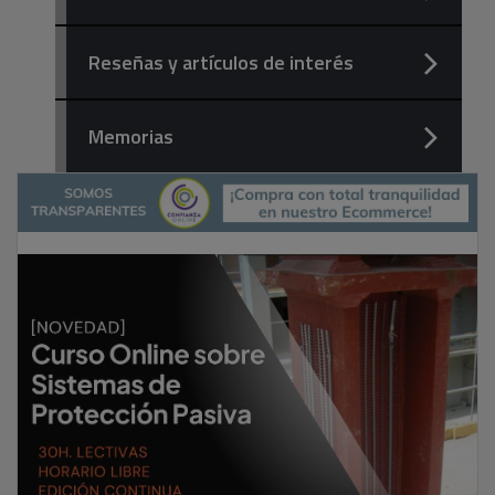
Reseñas y artículos de interés
Memorias