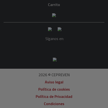
Carrito
Síganos en:
2026 © CEPREVEN
Aviso legal
Política de cookies
Política de Privacidad
Condiciones