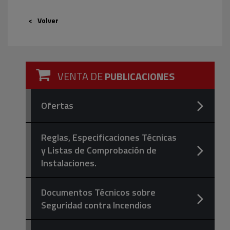
Volver
VENTA DE
PUBLICACIONES
Ofertas
Reglas, Especificaciones Técnicas
y Listas de Comprobación de
Instalaciones.
Documentos Técnicos sobre
Seguridad contra Incendios