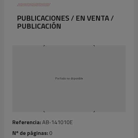
PUBLICACIONES
/
EN VENTA
/
PUBLICACIÓN
Referencia:
AB-141010E
Nº de páginas:
0