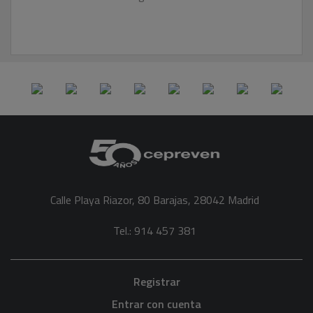
Calle Playa Riazor, 80 Barajas, 28042 Madrid
Tel.: 914 457 381
Registrar
Entrar con cuenta