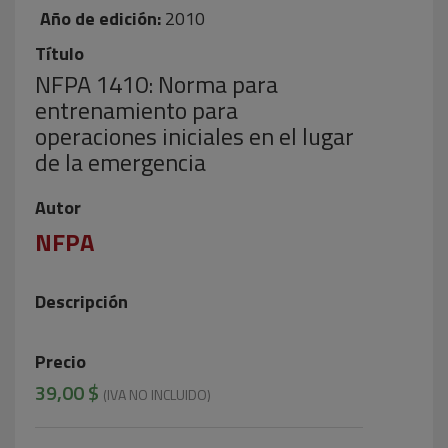
Año de edición:
2010
Título
NFPA 1410: Norma para
entrenamiento para
operaciones iniciales en el lugar
de la emergencia
Autor
NFPA
Descripción
Precio
39,00 $
(IVA NO INCLUIDO)