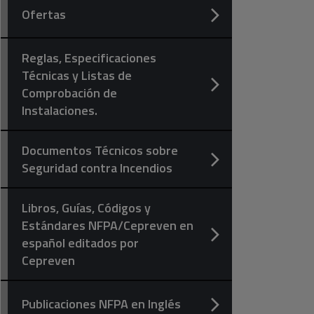
Ofertas
Reglas, Especificaciones
Técnicas y Listas de
Comprobación de
Instalaciones.
Documentos Técnicos sobre
Seguridad contra Incendios
Libros, Guías, Códigos y
Estándares NFPA/Cepreven en
español editados por
Cepreven
Publicaciones NFPA en Inglés