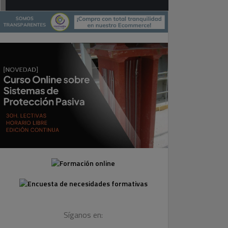
Síganos en: