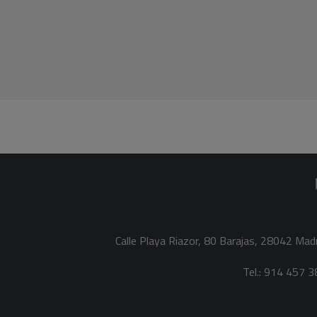
Calle Playa Riazor, 80 Barajas, 28042 Mad
Tel.: 914 457 3