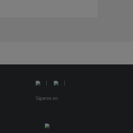
Síganos en: