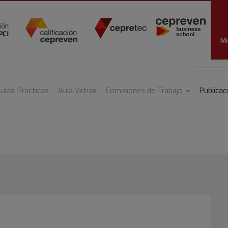
Mi
ulas Prácticas
Aula Virtual
Comisiones de Trabajo
Publicac