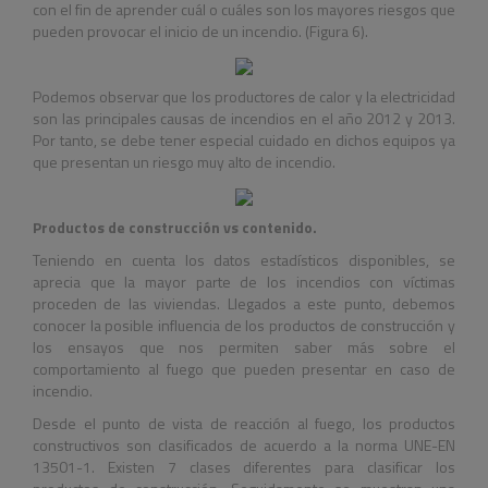
con el fin de aprender cuál o cuáles son los mayores riesgos que
pueden provocar el inicio de un incendio. (Figura 6).
Podemos observar que los productores de calor y la electricidad
son las principales causas de incendios en el año 2012 y 2013.
Por tanto, se debe tener especial cuidado en dichos equipos ya
que presentan un riesgo muy alto de incendio.
Productos de construcción vs contenido.
Teniendo en cuenta los datos estadísticos disponibles, se
aprecia que la mayor parte de los incendios con víctimas
proceden de las viviendas. Llegados a este punto, debemos
conocer la posible influencia de los productos de construcción y
los ensayos que nos permiten saber más sobre el
comportamiento al fuego que pueden presentar en caso de
incendio.
Desde el punto de vista de reacción al fuego, los productos
constructivos son clasificados de acuerdo a la norma UNE-EN
13501-1. Existen 7 clases diferentes para clasificar los