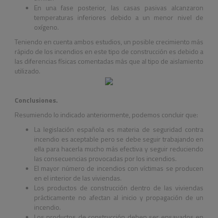
En una fase posterior, las casas pasivas alcanzaron
temperaturas inferiores debido a un menor nivel de
oxígeno.
Teniendo en cuenta ambos estudios, un posible crecimiento más
rápido de los incendios en este tipo de construcción es debido a
las diferencias físicas comentadas más que al tipo de aislamiento
utilizado.
Conclusiones.
Resumiendo lo indicado anteriormente, podemos concluir que:
La legislación española es materia de seguridad contra
incendio es aceptable pero se debe seguir trabajando en
ella para hacerla mucho más efectiva y seguir reduciendo
las consecuencias provocadas por los incendios.
El mayor número de incendios con víctimas se producen
en el interior de las viviendas.
Los productos de construcción dentro de las viviendas
prácticamente no afectan al inicio y propagación de un
incendio.
Los productos de construcción deben ser ensayados en