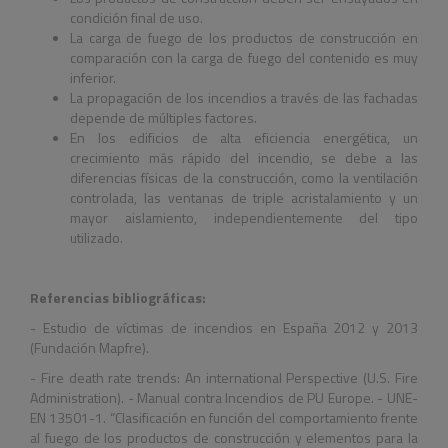
condición final de uso.
La carga de fuego de los productos de construcción en
comparación con la carga de fuego del contenido es muy
inferior.
La propagación de los incendios a través de las fachadas
depende de múltiples factores.
En los edificios de alta eficiencia energética, un
crecimiento más rápido del incendio, se debe a las
diferencias físicas de la construcción, como la ventilación
controlada, las ventanas de triple acristalamiento y un
mayor aislamiento, independientemente del tipo
utilizado.
Referencias bibliográficas:
- Estudio de víctimas de incendios en España 2012 y 2013
(Fundación Mapfre).
- Fire death rate trends: An international Perspective (U.S. Fire
Administration). - Manual contra Incendios de PU Europe. - UNE-
EN 13501-1. “Clasificación en función del comportamiento frente
al fuego de los productos de construcción y elementos para la