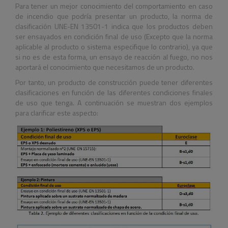
Para tener un mejor conocimiento del comportamiento en caso
de incendio que podría presentar un producto, la norma de
clasificación UNE-EN 13501-1 indica que los productos deben
ser ensayados en condición final de uso (Excepto que la norma
aplicable al producto o sistema especifique lo contrario), ya que
si no es de esta forma, un ensayo de reacción al fuego, no nos
aportará el conocimiento que necesitamos de un producto.
Por tanto, un producto de construcción puede tener diferentes
clasificaciones en función de las diferentes condiciones finales
de uso que tenga. A continuación se muestran dos ejemplos
para clarificar este aspecto: