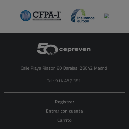
Calle Playa Riazor, 80 Barajas, 28042 Madrid
Tel.: 914 457 381
Registrar
Entrar con cuenta
Carrito