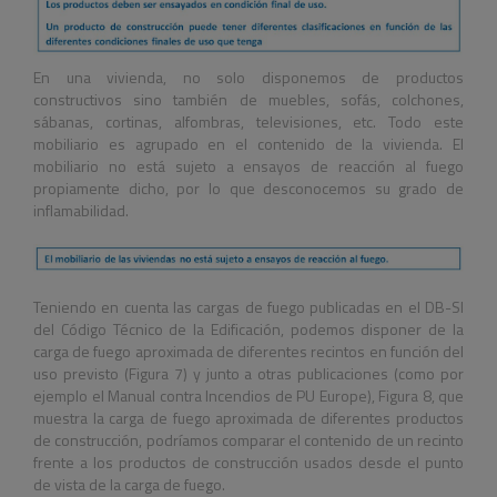
En una vivienda, no solo disponemos de productos
constructivos sino también de muebles, sofás, colchones,
sábanas, cortinas, alfombras, televisiones, etc. Todo este
mobiliario es agrupado en el contenido de la vivienda. El
mobiliario no está sujeto a ensayos de reacción al fuego
propiamente dicho, por lo que desconocemos su grado de
inflamabilidad.
Teniendo en cuenta las cargas de fuego publicadas en el DB-SI
del Código Técnico de la Edificación, podemos disponer de la
carga de fuego aproximada de diferentes recintos en función del
uso previsto (Figura 7) y junto a otras publicaciones (como por
ejemplo el Manual contra Incendios de PU Europe), Figura 8, que
muestra la carga de fuego aproximada de diferentes productos
de construcción, podríamos comparar el contenido de un recinto
frente a los productos de construcción usados desde el punto
de vista de la carga de fuego.