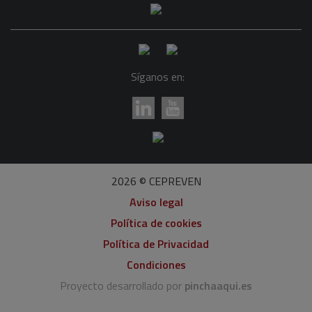
Síganos en:
2026 © CEPREVEN
Aviso legal
Política de cookies
Política de Privacidad
Condiciones
Proyecto desarrollado por
pinchaaqui.es