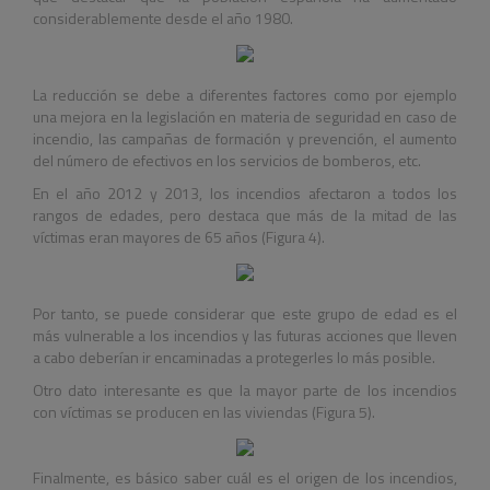
considerablemente desde el año 1980.
La reducción se debe a diferentes factores como por ejemplo
una mejora en la legislación en materia de seguridad en caso de
incendio, las campañas de formación y prevención, el aumento
del número de efectivos en los servicios de bomberos, etc.
En el año 2012 y 2013, los incendios afectaron a todos los
rangos de edades, pero destaca que más de la mitad de las
víctimas eran mayores de 65 años (Figura 4).
Por tanto, se puede considerar que este grupo de edad es el
más vulnerable a los incendios y las futuras acciones que lleven
a cabo deberían ir encaminadas a protegerles lo más posible.
Otro dato interesante es que la mayor parte de los incendios
con víctimas se producen en las viviendas (Figura 5).
Finalmente, es básico saber cuál es el origen de los incendios,