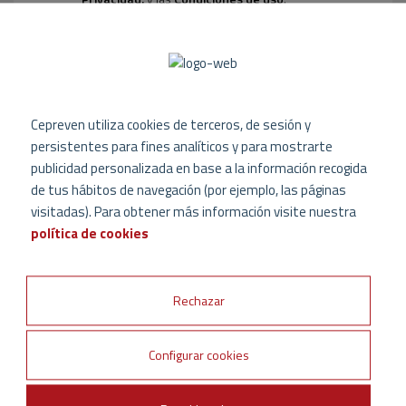
Acepto recibir las últimas novedades sobre
CEPREVEN
Cepreven utiliza cookies de terceros, de sesión y
persistentes para fines analíticos y para mostrarte
publicidad personalizada en base a la información recogida
de tus hábitos de navegación (por ejemplo, las páginas
visitadas). Para obtener más información visite nuestra
política de cookies
Rechazar
Configurar cookies