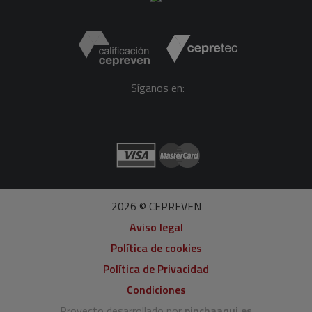
Síganos en:
2026 © CEPREVEN
Aviso legal
Política de cookies
Política de Privacidad
Condiciones
Proyecto desarrollado por
pinchaaqui.es