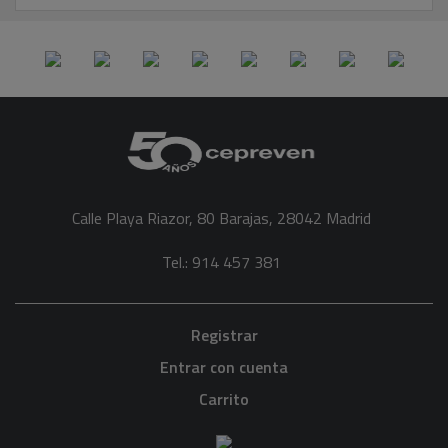
Calle Playa Riazor, 80 Barajas, 28042 Madrid
Tel.: 914 457 381
Registrar
Entrar con cuenta
Carrito