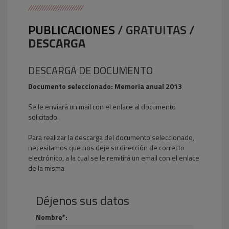
PUBLICACIONES
/ GRATUITAS /
DESCARGA
DESCARGA DE DOCUMENTO
Documento seleccionado: Memoria anual 2013
Se le enviará un mail con el enlace al documento
solicitado.
Para realizar la descarga del documento seleccionado,
necesitamos que nos deje su dirección de correcto
electrónico, a la cual se le remitirá un email con el enlace
de la misma
Déjenos sus datos
Nombre*: