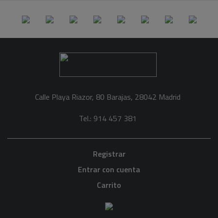
Calle Playa Riazor, 80 Barajas, 28042 Madrid
Tel.: 914 457 381
Registrar
Entrar con cuenta
Carrito