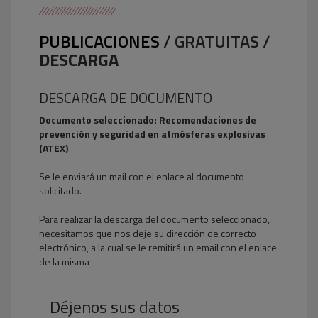
PUBLICACIONES
/ GRATUITAS /
DESCARGA
DESCARGA DE DOCUMENTO
Documento seleccionado: Recomendaciones de
prevención y seguridad en atmósferas explosivas
(ATEX)
Se le enviará un mail con el enlace al documento
solicitado.
Para realizar la descarga del documento seleccionado,
necesitamos que nos deje su dirección de correcto
electrónico, a la cual se le remitirá un email con el enlace
de la misma
Déjenos sus datos